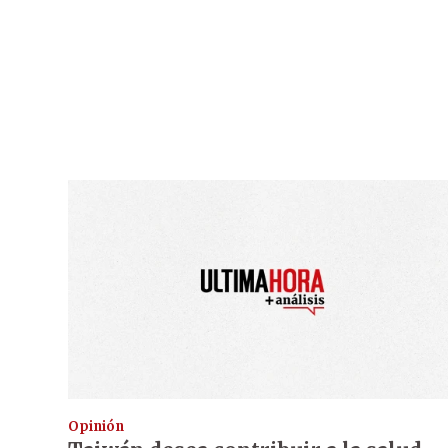
Opinión