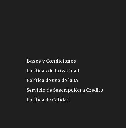
Bases y Condiciones
Políticas de Privacidad
Política de uso de la IA
Servicio de Suscripción a Crédito
Política de Calidad