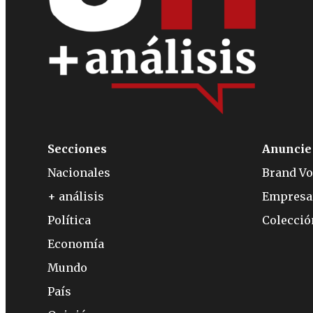
Secciones
Anuncie
Nacionales
Brand Vo
+ análisis
Empresa
Política
Colecci
Economía
Mundo
País