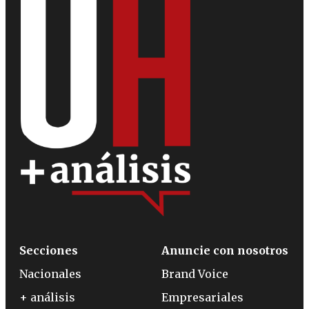
Secciones
Anuncie con nosotros
Nacionales
Brand Voice
+ análisis
Empresariales