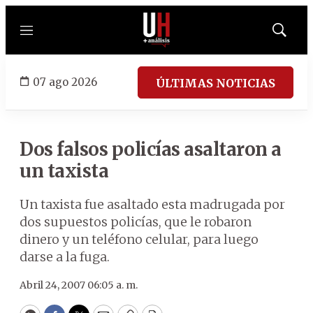
Menú
Mostrar
búsqued
07 ago 2026
ÚLTIMAS NOTICIAS
Dos falsos policías asaltaron a
un taxista
Un taxista fue asaltado esta madrugada por
dos supuestos policías, que le robaron
dinero y un teléfono celular, para luego
darse a la fuga.
Abril 24, 2007 06:05 a. m.