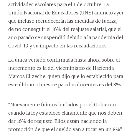
actividades escolares para el 1 de octubre. La
Unión Nacional de Educadores (UNE) anunció ayer
que incluso recrudecerán las medidas de fuerza,
de no conseguir el 16% del reajuste salarial, que el
año pasado se suspendió debido a la pandemia del
Covid-19 y su impacto en las recaudaciones.
La única versión confirmada hasta ahora sobre el
incremento es la del viceministro de Hacienda,
Marcos Elizeche, quien dijo que lo establecido para
este último trimestre para los docentes es del 8%.
“Nuevamente fuimos burlados por el Gobierno
cuando la ley establece claramente que nos deben
dar 16% de reajuste. Ellos están haciendo la
promoción de que el sueldo van a tocar en un 8%”,