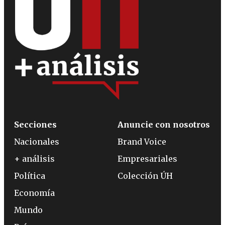
Secciones
Anuncie con nosotros
Nacionales
Brand Voice
+ análisis
Empresariales
Política
Colección ÚH
Economía
Mundo