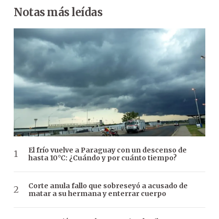
Notas más leídas
El frío vuelve a Paraguay con un descenso de
hasta 10°C: ¿Cuándo y por cuánto tiempo?
Corte anula fallo que sobreseyó a acusado de
matar a su hermana y enterrar cuerpo