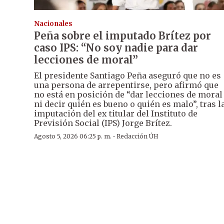
Nacionales
Peña sobre el imputado Brítez por
caso IPS: “No soy nadie para dar
lecciones de moral”
El presidente Santiago Peña aseguró que no es
una persona de arrepentirse, pero afirmó que
no está en posición de “dar lecciones de moral
ni decir quién es bueno o quién es malo”, tras l
imputación del ex titular del Instituto de
Previsión Social (IPS) Jorge Brítez.
·
Agosto 5, 2026 06:25 p. m.
Redacción ÚH