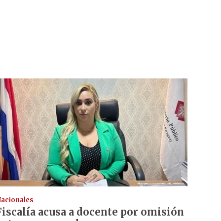
acionales
Fiscalía acusa a docente por omisión