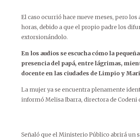
El caso ocurrió hace nueve meses, pero los 
horas, debido a que el propio padre los difu
extorsionándolo.
En los audios se escucha cómo la pequeña,
presencia del papá, entre lágrimas, mie
docente en las ciudades de Limpio y Mari
La mujer ya se encuentra plenamente identi
informó Melisa Ibarra, directora de Codeni
Señaló que el Ministerio Público abrirá un