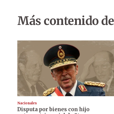
Más contenido de
Nacionales
Disputa por bienes con hijo