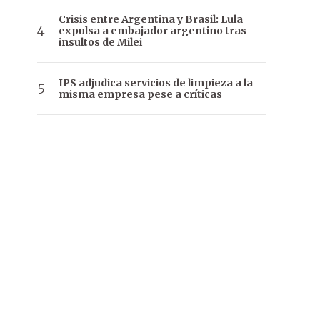
Crisis entre Argentina y Brasil: Lula
expulsa a embajador argentino tras
insultos de Milei
IPS adjudica servicios de limpieza a la
misma empresa pese a críticas