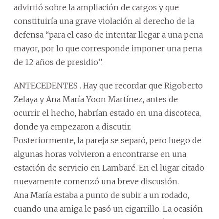
advirtió sobre la ampliación de cargos y que
constituiría una grave violación al derecho de la
defensa “para el caso de intentar llegar a una pena
mayor, por lo que corresponde imponer una pena
de 12 años de presidio”.
ANTECEDENTES . Hay que recordar que Rigoberto
Zelaya y Ana María Yoon Martínez, antes de
ocurrir el hecho, habrían estado en una discoteca,
donde ya empezaron a discutir.
Posteriormente, la pareja se separó, pero luego de
algunas horas volvieron a encontrarse en una
estación de servicio en Lambaré. En el lugar citado
nuevamente comenzó una breve discusión.
Ana María estaba a punto de subir a un rodado,
cuando una amiga le pasó un cigarrillo. La ocasión