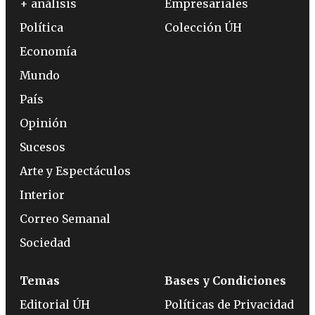
+ análisis
Empresariales
Política
Colección ÚH
Economía
Mundo
País
Opinión
Sucesos
Arte y Espectáculos
Interior
Correo Semanal
Sociedad
Temas
Bases y Condiciones
Editorial ÚH
Políticas de Privacidad