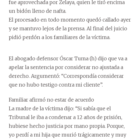
fue aprovechada por Zelaya, quien le tiró encima
un bidón lleno de nafta.
El procesado en todo momento quedó callado ayer
y se mantuvo lejos de la prensa. Al final del juicio
pidió perdón a los familiares de la víctima.
El abogado defensor Óscar Tuma (h) dijo que va a
apelar la sentencia por considerar no ajustada a
derecho. Argumentó: “Correspondía considerar
que no hubo testigo contra mi cliente”.
Familiar afirmó no estar de acuerdo
La madre de la víctima dijo: “Si sabía que el
Tribunal le iba a condenar a 12 años de prisión,
hubiese hecho justicia por mano propia. Porque,
yo perdí a mi hija que murió trágicamente y muy