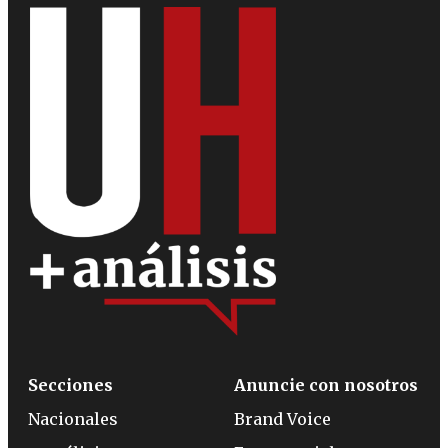
Secciones
Anuncie con nosotros
Nacionales
Brand Voice