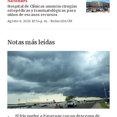
Nacionales
Hospital de Clínicas anuncia cirugías
ortopédicas y traumatológicas para
niños de escasos recursos
·
Agosto 6, 2026 10:54 p. m.
Redacción ÚH
Notas más leídas
El frío vuelve a Paraguay con un descenso de