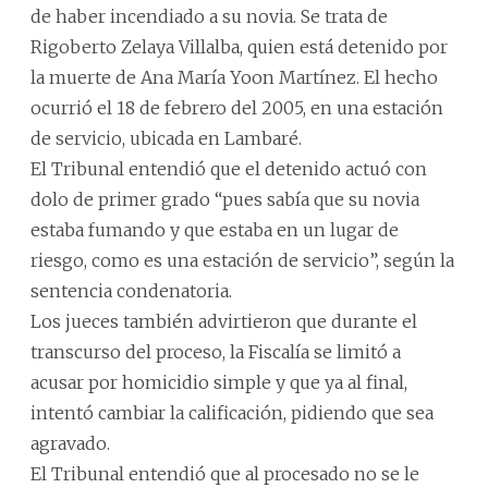
de haber incendiado a su novia. Se trata de
Rigoberto Zelaya Villalba, quien está detenido por
la muerte de Ana María Yoon Martínez. El hecho
ocurrió el 18 de febrero del 2005, en una estación
de servicio, ubicada en Lambaré.
El Tribunal entendió que el detenido actuó con
dolo de primer grado “pues sabía que su novia
estaba fumando y que estaba en un lugar de
riesgo, como es una estación de servicio”, según la
sentencia condenatoria.
Los jueces también advirtieron que durante el
transcurso del proceso, la Fiscalía se limitó a
acusar por homicidio simple y que ya al final,
intentó cambiar la calificación, pidiendo que sea
agravado.
El Tribunal entendió que al procesado no se le