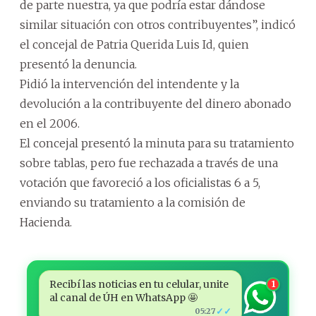
de parte nuestra, ya que podría estar dándose
similar situación con otros contribuyentes”, indicó
el concejal de Patria Querida Luis Id, quien
presentó la denuncia.
Pidió la intervención del intendente y la
devolución a la contribuyente del dinero abonado
en el 2006.
El concejal presentó la minuta para su tratamiento
sobre tablas, pero fue rechazada a través de una
votación que favoreció a los oficialistas 6 a 5,
enviando su tratamiento a la comisión de
Hacienda.
Recibí las noticias en tu celular, unite
1
al canal de ÚH en WhatsApp 🤩
✓✓
05:27