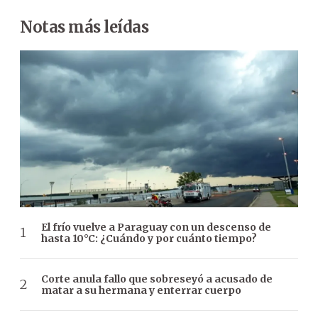
Notas más leídas
El frío vuelve a Paraguay con un descenso de
hasta 10°C: ¿Cuándo y por cuánto tiempo?
Corte anula fallo que sobreseyó a acusado de
matar a su hermana y enterrar cuerpo