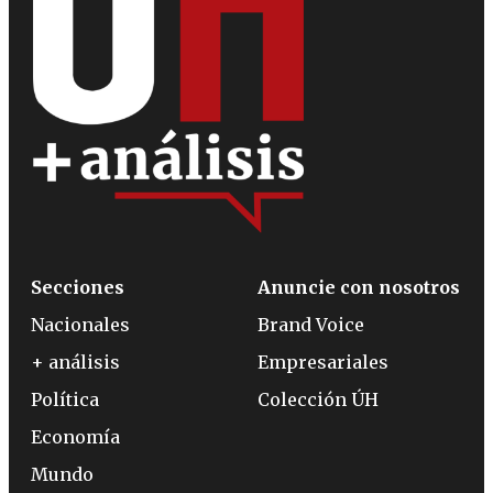
Secciones
Anuncie con nosotros
Nacionales
Brand Voice
+ análisis
Empresariales
Política
Colección ÚH
Economía
Mundo