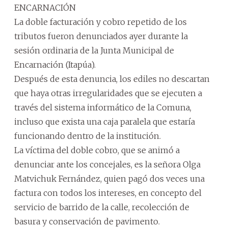
ENCARNACIÓN
La doble facturación y cobro repetido de los
tributos fueron denunciados ayer durante la
sesión ordinaria de la Junta Municipal de
Encarnación (Itapúa).
Después de esta denuncia, los ediles no descartan
que haya otras irregularidades que se ejecuten a
través del sistema informático de la Comuna,
incluso que exista una caja paralela que estaría
funcionando dentro de la institución.
La víctima del doble cobro, que se animó a
denunciar ante los concejales, es la señora Olga
Matvichuk Fernández, quien pagó dos veces una
factura con todos los intereses, en concepto del
servicio de barrido de la calle, recolección de
basura y conservación de pavimento.