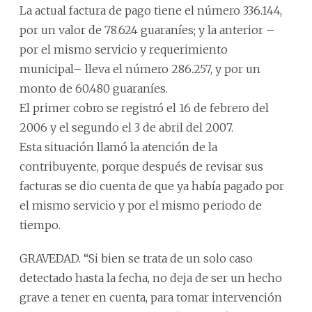
La actual factura de pago tiene el número 336.144,
por un valor de 78.624 guaraníes; y la anterior –
por el mismo servicio y requerimiento
municipal– lleva el número 286.257, y por un
monto de 60.480 guaraníes.
El primer cobro se registró el 16 de febrero del
2006 y el segundo el 3 de abril del 2007.
Esta situación llamó la atención de la
contribuyente, porque después de revisar sus
facturas se dio cuenta de que ya había pagado por
el mismo servicio y por el mismo periodo de
tiempo.
GRAVEDAD. “Si bien se trata de un solo caso
detectado hasta la fecha, no deja de ser un hecho
grave a tener en cuenta, para tomar intervención