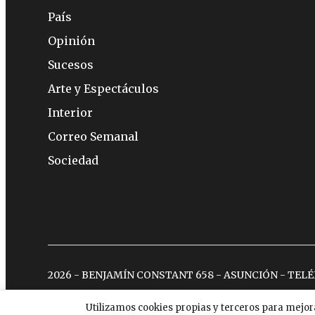
País
Opinión
Sucesos
Arte y Espectáculos
Interior
Correo Semanal
Sociedad
2026 - BENJAMÍN CONSTANT 658 - ASUNCIÓN - TEL
Utilizamos cookies propias y terceros para mejor