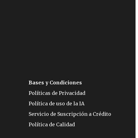
Bases y Condiciones
Políticas de Privacidad
Política de uso de la IA
Servicio de Suscripción a Crédito
Política de Calidad