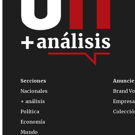
Secciones
Anuncie
Nacionales
Brand Vo
+ análisis
Empresa
Política
Colecci
Economía
Mundo