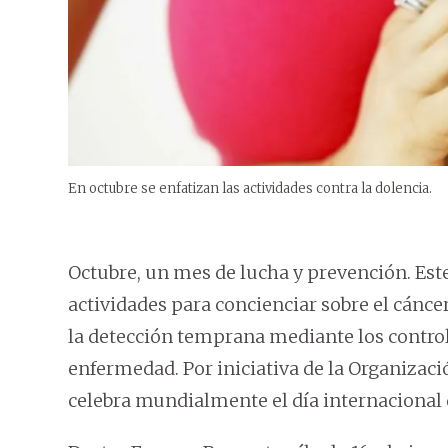
En octubre se enfatizan las actividades contra la dolencia.
Octubre, un mes de lucha y prevención. Est
actividades para concienciar sobre el cánce
la detección temprana mediante los control
enfermedad. Por iniciativa de la Organizaci
celebra mundialmente el día internacional d