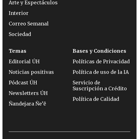
Arte y Espectáculos
Interior
Correo Semanal
Sociedad
Temas
Bases y Condiciones
Editorial ÚH
Políticas de Privacidad
Noticias positivas
Política de uso de la IA
Pódcast ÚH
Servicio de
Suscripción a Crédito
Newsletters ÚH
Política de Calidad
Ñandejara Ñe’ẽ