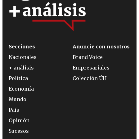
Secciones
Anuncie con nosotros
Nacionales
Brand Voice
+ análisis
Empresariales
Política
Colección ÚH
Economía
Mundo
País
Opinión
Sucesos