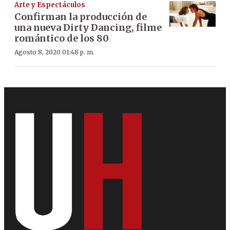
Arte y Espectáculos
Confirman la producción de
una nueva Dirty Dancing, filme
romántico de los 80
Agosto 8, 2020 01:48 p. m.