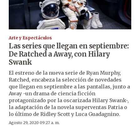
Arte y Espectáculos
Las series que llegan en septiembre:
De Ratched a Away, con Hilary
Swank
El estreno de la nueva serie de Ryan Murphy,
Ratched, encabeza la selección de novedades
que llegan en septiembre a las pantallas, junto a
Away -un drama de ciencia ficción
protagonizado por la oscarizada Hilary Swank-,
la adaptación de la novela superventas Patria o
lo último de Ridley Scott y Luca Guadagnino.
Agosto 29, 2020 09:27 a. m.