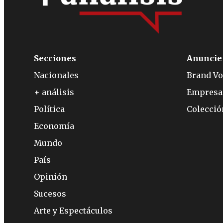
Secciones
Anuncie
Nacionales
Brand Vo
+ análisis
Empresa
Política
Colecci
Economía
Mundo
País
Opinión
Sucesos
Arte y Espectáculos