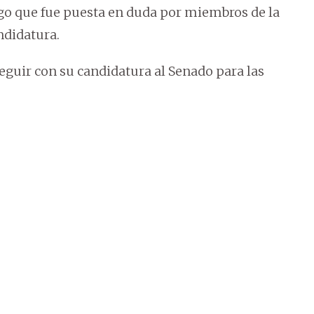
ugo que fue puesta en duda por miembros de la
ndidatura.
seguir con su candidatura al Senado para las