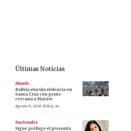
Últimas Noticias
Mundo
Bolivia vincula violencia en
Santa Cruz con gente
cercana a Marset
Agosto 6, 2026 10:10 p. m.
Nacionales
Sigue prófugo el presunto