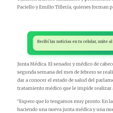
Paciello y Emilio Tillería, quienes forman pa
Recibí las noticias en tu celular, unite
Junta Médica. El senador y médico de cabece
segunda semana del mes de febrero se reali
dar a conocer el estado de salud del parlam
tratamiento médico que le impide realizar 
“Espero que lo tengamos muy pronto. En la
haciendo una nueva junta médica y una nue