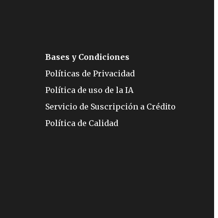
Bases y Condiciones
Políticas de Privacidad
Política de uso de la IA
Servicio de Suscripción a Crédito
Política de Calidad