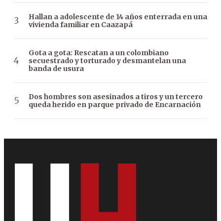
Hallan a adolescente de 14 años enterrada en una
vivienda familiar en Caazapá
Gota a gota: Rescatan a un colombiano
secuestrado y torturado y desmantelan una
banda de usura
Dos hombres son asesinados a tiros y un tercero
queda herido en parque privado de Encarnación