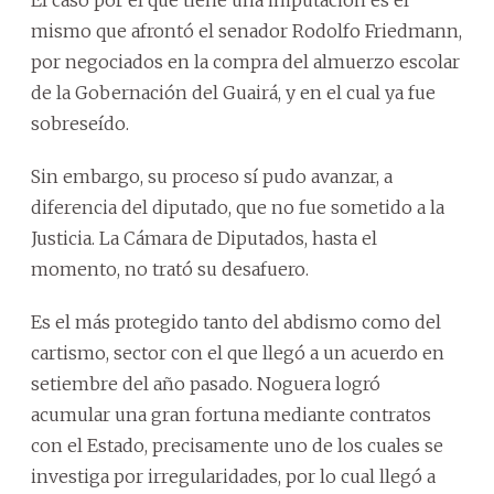
El caso por el que tiene una imputación es el
mismo que afrontó el senador Rodolfo Friedmann,
por negociados en la compra del almuerzo escolar
de la Gobernación del Guairá, y en el cual ya fue
sobreseído.
Sin embargo, su proceso sí pudo avanzar, a
diferencia del diputado, que no fue sometido a la
Justicia. La Cámara de Diputados, hasta el
momento, no trató su desafuero.
Es el más protegido tanto del abdismo como del
cartismo, sector con el que llegó a un acuerdo en
setiembre del año pasado. Noguera logró
acumular una gran fortuna mediante contratos
con el Estado, precisamente uno de los cuales se
investiga por irregularidades, por lo cual llegó a