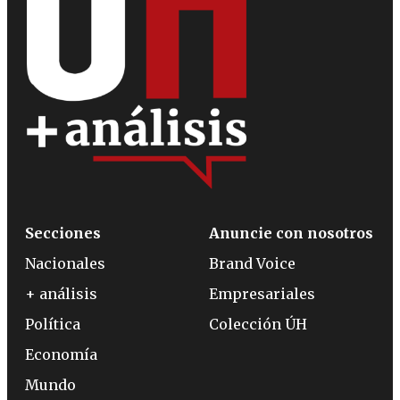
Secciones
Anuncie con nosotros
Nacionales
Brand Voice
+ análisis
Empresariales
Política
Colección ÚH
Economía
Mundo