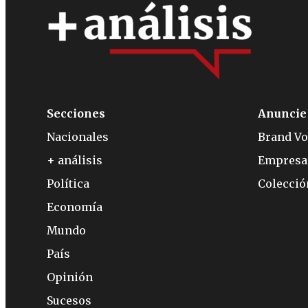
Secciones
Anuncie
Nacionales
Brand Vo
+ análisis
Empresa
Política
Colecci
Economía
Mundo
País
Opinión
Sucesos