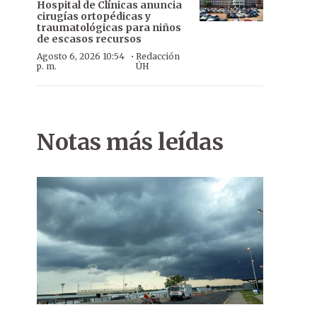
Hospital de Clínicas anuncia
cirugías ortopédicas y
traumatológicas para niños
de escasos recursos
·
Agosto 6, 2026 10:54
Redacción
p. m.
ÚH
Notas más leídas