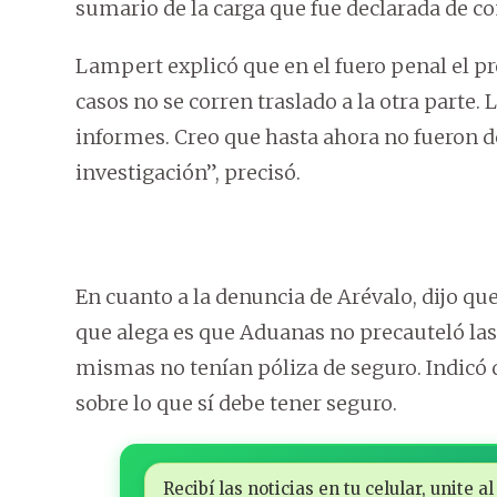
sumario de la carga que fue declarada de c
Lampert explicó que en el fuero penal el proc
casos no se corren traslado a la otra parte. 
informes. Creo que hasta ahora no fueron de
investigación”, precisó.
En cuanto a la denuncia de Arévalo, dijo qu
que alega es que Aduanas no precauteló las
mismas no tenían póliza de seguro. Indicó 
sobre lo que sí debe tener seguro.
Recibí las noticias en tu celular, unite