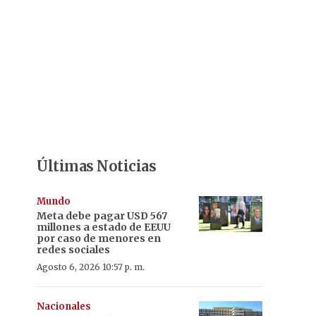
Últimas Noticias
Mundo
Meta debe pagar USD 567
millones a estado de EEUU
por caso de menores en
redes sociales
Agosto 6, 2026 10:57 p. m.
Nacionales