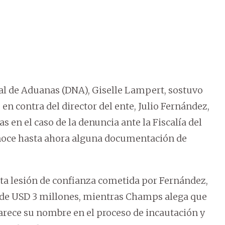
nal de Aduanas (DNA), Giselle Lampert, sostuvo
en contra del director del ente, Julio Fernández,
en el caso de la denuncia ante la Fiscalía del
oce hasta ahora alguna documentación de
ta lesión de confianza cometida por Fernández,
s de USD 3 millones, mientras Champs alega que
rece su nombre en el proceso de incautación y