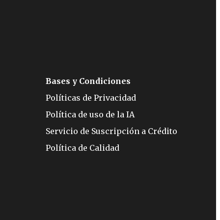
Bases y Condiciones
Políticas de Privacidad
Política de uso de la IA
Servicio de Suscripción a Crédito
Política de Calidad