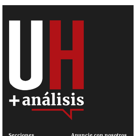
Secciones
Anuncie con nosotros