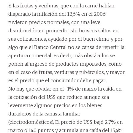
Y las frutas y verduras, que con la carne habían
disparado la inflación del 12,5% en el 2006,
tuvieron precios normales, con una leve
disminución en promedio, sin bruscos saltos en
sus cotizaciones, ayudado por el buen clima, y por
algo que el Banco Central no se cansa de repetir: la
apertura comercial. Es decir, más obstáculos se
ponen al ingreso de productos importados, como
en el caso de frutas, verduras y tubérculos, y mayor
es el precio que el consumidor debe pagar.
No hay que olvidar en el -1% de marzo la caída en
la cotización del US$ que reduce aunque sea
levemente algunos precios en los bienes
duraderos de la canasta familiar
(electrodomésticos). El precio de US$ bajó 2,7% en
marzo o 140 puntos y acumula una caída del 15,4%