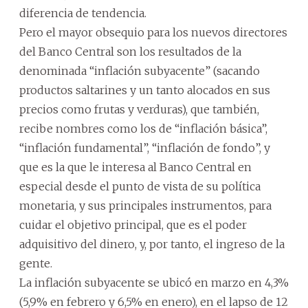
diferencia de tendencia.
Pero el mayor obsequio para los nuevos directores
del Banco Central son los resultados de la
denominada “inflación subyacente” (sacando
productos saltarines y un tanto alocados en sus
precios como frutas y verduras), que también,
recibe nombres como los de “inflación básica”,
“inflación fundamental”, “inflación de fondo”, y
que es la que le interesa al Banco Central en
especial desde el punto de vista de su política
monetaria, y sus principales instrumentos, para
cuidar el objetivo principal, que es el poder
adquisitivo del dinero, y, por tanto, el ingreso de la
gente.
La inflación subyacente se ubicó en marzo en 4,3%
(5,9% en febrero y 6,5% en enero), en el lapso de 12