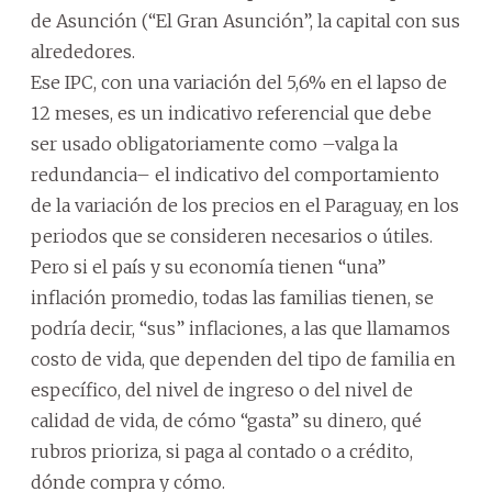
de Asunción (“El Gran Asunción”, la capital con sus
alrededores.
Ese IPC, con una variación del 5,6% en el lapso de
12 meses, es un indicativo referencial que debe
ser usado obligatoriamente como –valga la
redundancia– el indicativo del comportamiento
de la variación de los precios en el Paraguay, en los
periodos que se consideren necesarios o útiles.
Pero si el país y su economía tienen “una”
inflación promedio, todas las familias tienen, se
podría decir, “sus” inflaciones, a las que llamamos
costo de vida, que dependen del tipo de familia en
específico, del nivel de ingreso o del nivel de
calidad de vida, de cómo “gasta” su dinero, qué
rubros prioriza, si paga al contado o a crédito,
dónde compra y cómo.