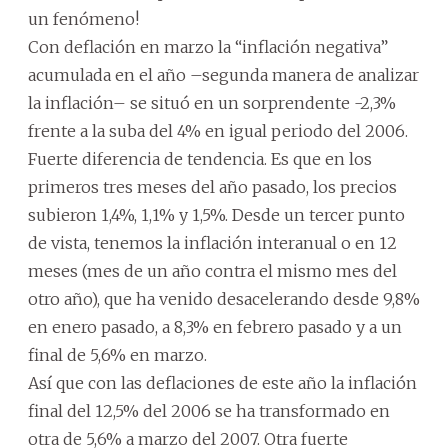
un fenómeno!
Con deflación en marzo la “inflación negativa”
acumulada en el año –segunda manera de analizar
la inflación– se situó en un sorprendente -2,3%
frente a la suba del 4% en igual periodo del 2006.
Fuerte diferencia de tendencia. Es que en los
primeros tres meses del año pasado, los precios
subieron 1,4%, 1,1% y 1,5%. Desde un tercer punto
de vista, tenemos la inflación interanual o en 12
meses (mes de un año contra el mismo mes del
otro año), que ha venido desacelerando desde 9,8%
en enero pasado, a 8,3% en febrero pasado y a un
final de 5,6% en marzo.
Así que con las deflaciones de este año la inflación
final del 12,5% del 2006 se ha transformado en
otra de 5,6% a marzo del 2007. Otra fuerte