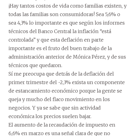
¡Hay tantos costos de vida como familias existen, y
todas las familias son consumidoras! Sea 5,6% o
sea 4,3% lo importante es que según los informes
técnicos del Banco Central la inflación “está
controlada” y que esta deflación en parte
importante es el fruto del buen trabajo de la
administración anterior de Mónica Pérez, y de sus
técnicos que quedaron.
Sí me preocupa que detrás de la deflación del
primer trimestre del -2,3% exista un componente
de estancamiento económico porque la gente se
queja y mucho del flaco movimiento en los
negocios. Y ya se sabe que sin actividad
económica los precios suelen bajar.
El aumento de la recaudación de impuesto en
6,6% en marzo es una señal clara de que no