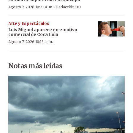
·
Agosto 7, 2026 10:21 a. m.
Redacción ÚH
Arte y Espectáculos
Luis Miguel aparece en emotivo
comercial de Coca Cola
Agosto 7, 2026 10:13 a. m.
Notas más leídas