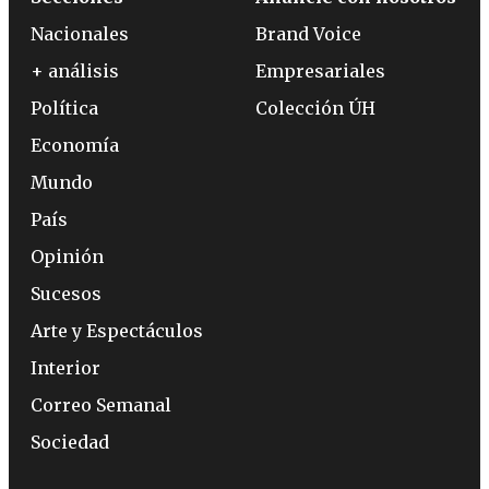
Nacionales
Brand Voice
+ análisis
Empresariales
Política
Colección ÚH
Economía
Mundo
País
Opinión
Sucesos
Arte y Espectáculos
Interior
Correo Semanal
Sociedad