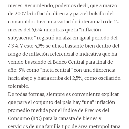
meses. Resumiendo, podemos decir, que a marzo
de 2007 la inflación directa y para el bolsillo del
consumidor tuvo una variación interanual o de 12
meses del 5,6%, mientras que la “inflación
subyacente” registró un alza en igual periodo del
4,3%. Y este 4,3% se ubica bastante bien dentro del
rango de inflación referencial o indicativa que ha
venido buscando el Banco Central para final de
año: 5% como “meta central” con una diferencia
hacia abajo y hacia arriba del 2,5%, como oscilación
tolerable.
De todas formas, siempre es conveniente explicar,
que para el conjunto del país hay “una” inflación
promedio medida por el Índice de Precios del
Consumo (IPC) para la canasta de bienes y
servicios de una familia tipo de área metropolitana