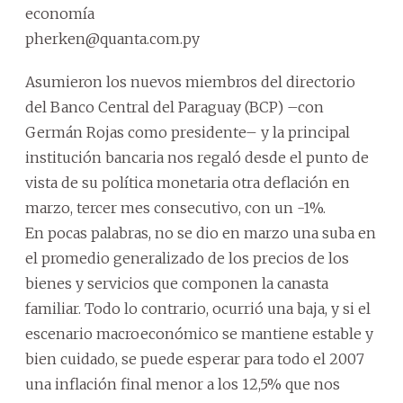
economía
pherken@quanta.com.py
Asumieron los nuevos miembros del directorio
del Banco Central del Paraguay (BCP) –con
Germán Rojas como presidente– y la principal
institución bancaria nos regaló desde el punto de
vista de su política monetaria otra deflación en
marzo, tercer mes consecutivo, con un -1%.
En pocas palabras, no se dio en marzo una suba en
el promedio generalizado de los precios de los
bienes y servicios que componen la canasta
familiar. Todo lo contrario, ocurrió una baja, y si el
escenario macroeconómico se mantiene estable y
bien cuidado, se puede esperar para todo el 2007
una inflación final menor a los 12,5% que nos