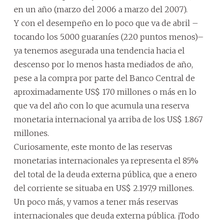
en un año (marzo del 2006 a marzo del 2007).
Y con el desempeño en lo poco que va de abril –
tocando los 5.000 guaraníes (220 puntos menos)–
ya tenemos asegurada una tendencia hacia el
descenso por lo menos hasta mediados de año,
pese a la compra por parte del Banco Central de
aproximadamente US$ 170 millones o más en lo
que va del año con lo que acumula una reserva
monetaria internacional ya arriba de los US$ 1.867
millones.
Curiosamente, este monto de las reservas
monetarias internacionales ya representa el 85%
del total de la deuda externa pública, que a enero
del corriente se situaba en US$ 2.197,9 millones.
Un poco más, y vamos a tener más reservas
internacionales que deuda externa pública. ¡Todo