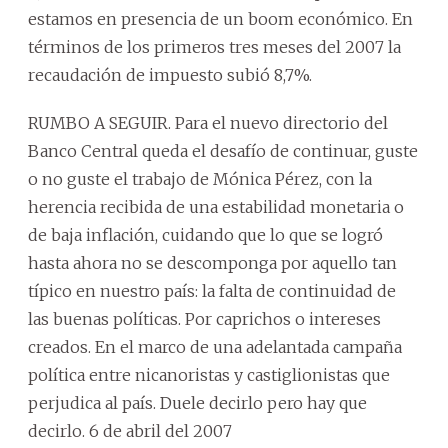
estamos en presencia de un boom económico. En
términos de los primeros tres meses del 2007 la
recaudación de impuesto subió 8,7%.
RUMBO A SEGUIR. Para el nuevo directorio del
Banco Central queda el desafío de continuar, guste
o no guste el trabajo de Mónica Pérez, con la
herencia recibida de una estabilidad monetaria o
de baja inflación, cuidando que lo que se logró
hasta ahora no se descomponga por aquello tan
típico en nuestro país: la falta de continuidad de
las buenas políticas. Por caprichos o intereses
creados. En el marco de una adelantada campaña
política entre nicanoristas y castiglionistas que
perjudica al país. Duele decirlo pero hay que
decirlo. 6 de abril del 2007