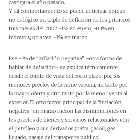
castigara el año pasado.
Y tal comportamiento se puede anticipar porque
no es lógico un triple de deflación en los primeros
tres meses del 2007: -1% en enero, -0,3% en
febrero y, otra vez, -1% en marzo.
Ese -1% de “inflación negativa” –otra forma de
hablar de deflación– se explica técnicamente,
desde el punto de vista del corto plazo, por los
menores precios de la carne vacuna, un tanto por
la mayor oferta y otro tanto por la menor venta al
exterior. El otro factor principal de la “inflación
negativa” en marzo fueron las disminuciones en
los precios de bienes y servicios relacionados con
el petróleo y sus derivados (nafta, gasoíl, gas
licuado, pasaje del transporte público.