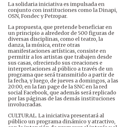
La solidaria iniciativa es impulsada en
conjunto con instituciones como la Dinapi,
OSN, Fondec y Petropar.
La propuesta, que pretende beneficiar en
un principio a alrededor de 500 figuras de
diversas disciplinas, como el teatro, la
danza, la música, entre otras
manifestaciones artísticas, consiste en
permitir a los artistas que trabajen desde
sus casas, ofreciendo sus creaciones e
interpretaciones al público a través de un
programa que será transmitido a partir de
la fecha, y luego, de jueves a domingos, a las
20:00, en la fan page de la SNC en la red
social Facebook, que además será replicado
por las páginas de las demás instituciones
involucradas.
CULTURAL. La iniciativa presentará al
público un programa dinámico y atractivo,