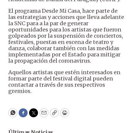
El programa Desde Mi Casa, hace parte de
las estrategias y acciones que lleva adelante
la SNC para a la par de generar
oportunidades para los artistas que fueron
golpeados por la suspensión de conciertos,
festivales, puestas en escena de teatro y
danza, colaborar también con las medidas
implementadas por el Estado para mitigar
la propagación del coronavirus.
Aquellos artistas que estén interesados en
formar parte del festival digital pueden
contactar a través de sus respectivos
gremios.
WhatsApp
Facebook
Twitter
Email
Copy
Print
Últimas Noticias