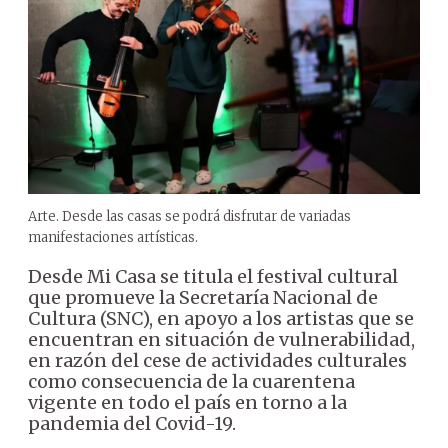
Arte. Desde las casas se podrá disfrutar de variadas
manifestaciones artísticas.
Desde Mi Casa se titula el festival cultural
que promueve la Secretaría Nacional de
Cultura (SNC), en apoyo a los artistas que se
encuentran en situación de vulnerabilidad,
en razón del cese de actividades culturales
como consecuencia de la cuarentena
vigente en todo el país en torno a la
pandemia del Covid-19.