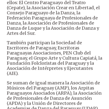
ellos: El Centro Paraguayo del Teatro
(Cepate), la Asociación Crear en Libertad, el
Consejo Paraguayo de la Danza, la
Federación Paraguaya de Profesionales de
Danza, la Asociación de Profesionales de
Danza de Luque y la Asociación de Danza y
Artes del Sur.
También participan la Sociedad de
Escritores de Paraguay, Escritoras
Paraguayas Asociaciones, PEN Club del
Paraguay, el Grupo Arte y Cultura Capiatá, la
Fundación Folcloristas del Paraguay y la
Asociación de Intérpretes y Ejecutantes
(AIE).
Se suman de igual manera la Asociación de
Músicos del Paraguay (AMP), los Arpitas
Paraguayos Asociados (ARPA), la Asociación
de Profesionales de Danza de Asunción
(APDA) y la Unión de Directores de
Academias de Danza del Paraguay (UDAP).