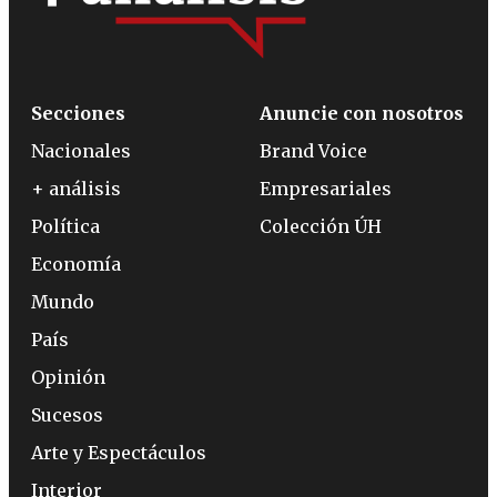
Secciones
Anuncie con nosotros
Nacionales
Brand Voice
+ análisis
Empresariales
Política
Colección ÚH
Economía
Mundo
País
Opinión
Sucesos
Arte y Espectáculos
Interior