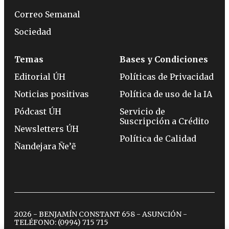
Correo Semanal
Sociedad
Temas
Bases y Condiciones
Editorial ÚH
Políticas de Privacidad
Noticias positivas
Política de uso de la IA
Pódcast ÚH
Servicio de
Suscripción a Crédito
Newsletters ÚH
Política de Calidad
Ñandejara Ñe’ẽ
2026 - BENJAMÍN CONSTANT 658 - ASUNCIÓN -
TELÉFONO:
(0994) 715 715