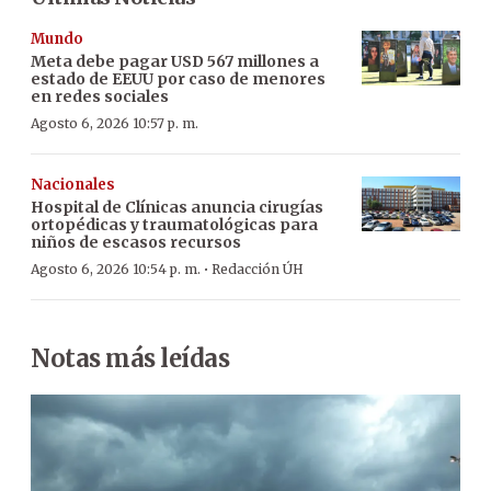
Mundo
Meta debe pagar USD 567 millones a
estado de EEUU por caso de menores
en redes sociales
Agosto 6, 2026 10:57 p. m.
Nacionales
Hospital de Clínicas anuncia cirugías
ortopédicas y traumatológicas para
niños de escasos recursos
·
Agosto 6, 2026 10:54 p. m.
Redacción ÚH
Notas más leídas