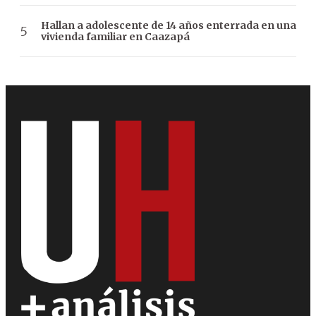
Hallan a adolescente de 14 años enterrada en una
vivienda familiar en Caazapá