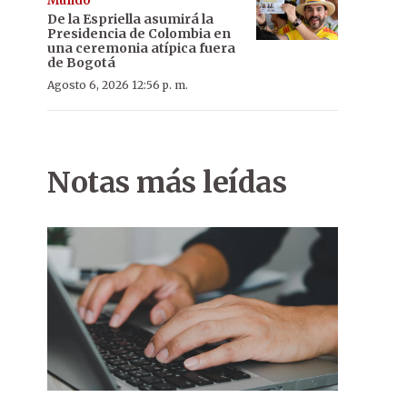
Mundo
De la Espriella asumirá la
Presidencia de Colombia en
una ceremonia atípica fuera
de Bogotá
Agosto 6, 2026 12:56 p. m.
Notas más leídas