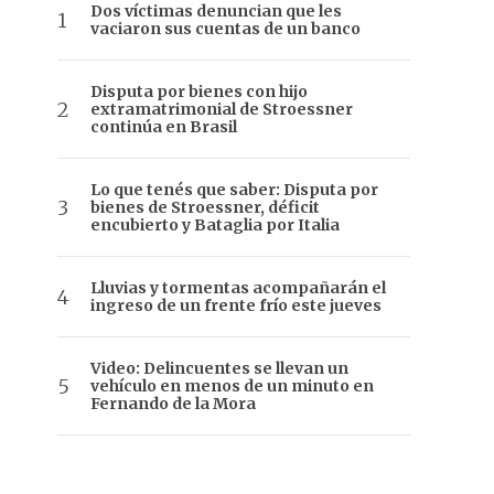
Dos víctimas denuncian que les
vaciaron sus cuentas de un banco
Disputa por bienes con hijo
extramatrimonial de Stroessner
continúa en Brasil
Lo que tenés que saber: Disputa por
bienes de Stroessner, déficit
encubierto y Bataglia por Italia
Lluvias y tormentas acompañarán el
ingreso de un frente frío este jueves
Video: Delincuentes se llevan un
vehículo en menos de un minuto en
Fernando de la Mora