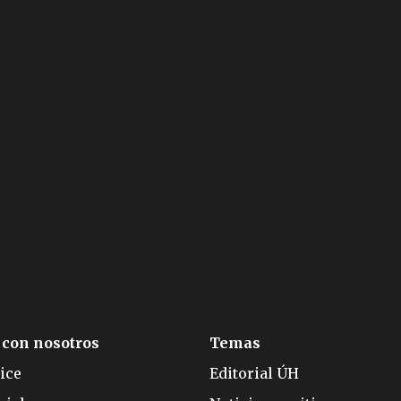
 con nosotros
Temas
ice
Editorial ÚH