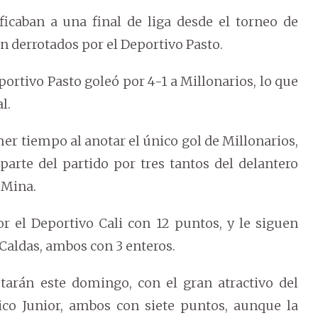
ficaban a una final de liga desde el torneo de
n derrotados por el Deportivo Pasto.
portivo Pasto goleó por 4-1 a Millonarios, lo que
l.
er tiempo al anotar el único gol de Millonarios,
arte del partido por tres tantos del delantero
 Mina.
r el Deportivo Cali con 12 puntos, y le siguen
Caldas, ambos con 3 enteros.
tarán este domingo, con el gran atractivo del
tico Junior, ambos con siete puntos, aunque la