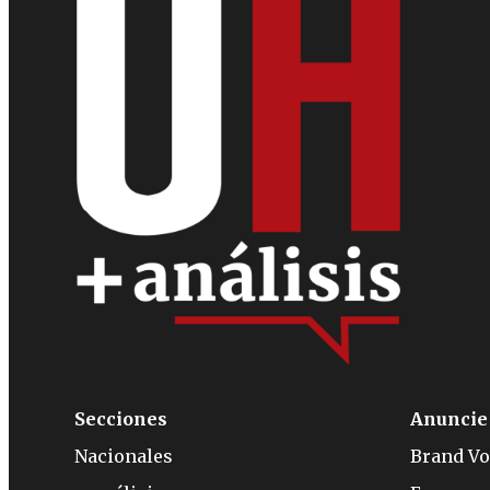
Secciones
Anuncie
Nacionales
Brand Vo