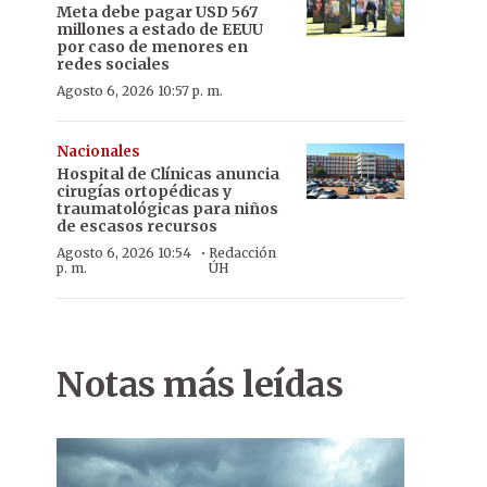
Meta debe pagar USD 567
millones a estado de EEUU
por caso de menores en
redes sociales
Agosto 6, 2026 10:57 p. m.
Nacionales
Hospital de Clínicas anuncia
cirugías ortopédicas y
traumatológicas para niños
de escasos recursos
·
Agosto 6, 2026 10:54
Redacción
p. m.
ÚH
Notas más leídas