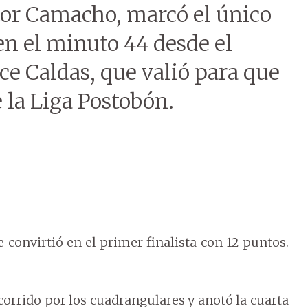
tor Camacho, marcó el único
 en el minuto 44 desde el
ce Caldas, que valió para que
e la Liga Postobón.
 convirtió en el primer finalista con 12 puntos.
corrido por los cuadrangulares y anotó la cuarta