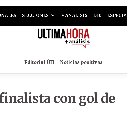
ONALES
SECCIONES
+ ANÁLISIS
D10
ESPECIA
Editorial ÚH
Noticias positivas
finalista con gol de