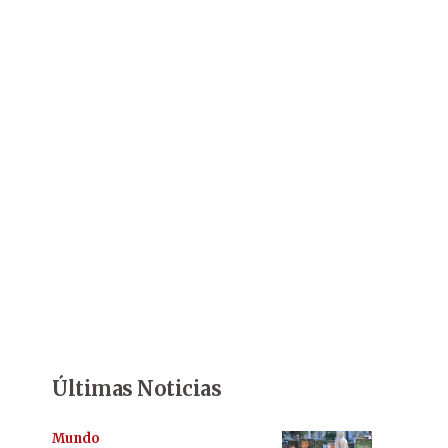
Últimas Noticias
Mundo