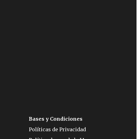
Bases y Condiciones
Políticas de Privacidad