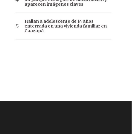
aparecen imágenes claves
Hallan a adolescente de 14 años
enterrada en una vivienda familiar en
Caazapá