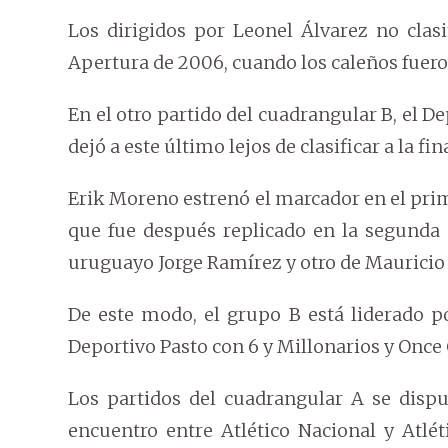
Los dirigidos por Leonel Álvarez no clasi
Apertura de 2006, cuando los caleños fuero
En el otro partido del cuadrangular B, el De
dejó a este último lejos de clasificar a la fina
Erik Moreno estrenó el marcador en el prim
que fue después replicado en la segunda p
uruguayo Jorge Ramírez y otro de Mauricio
De este modo, el grupo B está liderado po
Deportivo Pasto con 6 y Millonarios y Once 
Los partidos del cuadrangular A se dispu
encuentro entre Atlético Nacional y Atlé