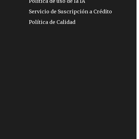
Política de uso de la IA
Servicio de Suscripción a Crédito
Política de Calidad