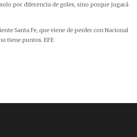
 solo por diferencia de goles, sino porque jugará
iente Santa Fe, que viene de perder con Nacional
 no tiene puntos. EFE