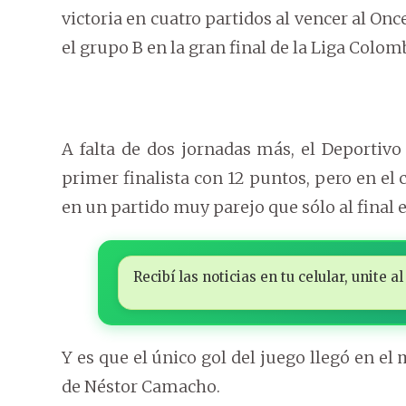
victoria en cuatro partidos al vencer al Onc
el grupo B en la gran final de la Liga Colom
A falta de dos jornadas más, el Deportivo
primer finalista con 12 puntos, pero en el 
en un partido muy parejo que sólo al final 
Recibí las noticias en tu celular, unite
Y es que el único gol del juego llegó en el
de Néstor Camacho.