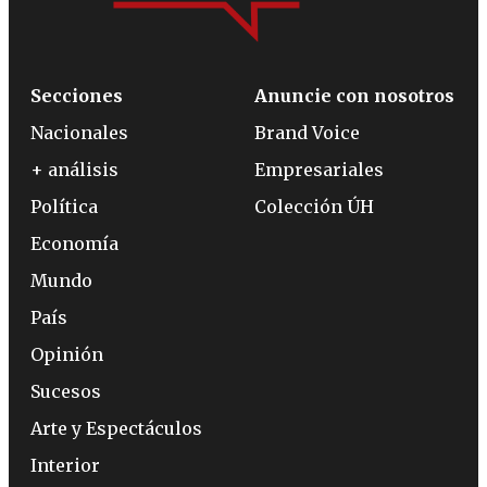
Secciones
Anuncie con nosotros
Nacionales
Brand Voice
+ análisis
Empresariales
Política
Colección ÚH
Economía
Mundo
País
Opinión
Sucesos
Arte y Espectáculos
Interior