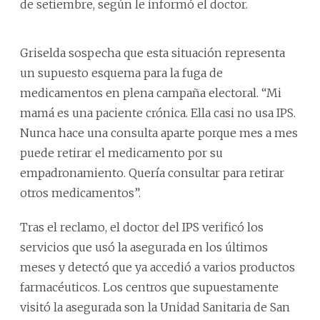
de setiembre, según le informó el doctor.
Griselda sospecha que esta situación representa
un supuesto esquema para la fuga de
medicamentos en plena campaña electoral. “Mi
mamá es una paciente crónica. Ella casi no usa IPS.
Nunca hace una consulta aparte porque mes a mes
puede retirar el medicamento por su
empadronamiento. Quería consultar para retirar
otros medicamentos”.
Tras el reclamo, el doctor del IPS verificó los
servicios que usó la asegurada en los últimos
meses y detectó que ya accedió a varios productos
farmacéuticos. Los centros que supuestamente
visitó la asegurada son la Unidad Sanitaria de San