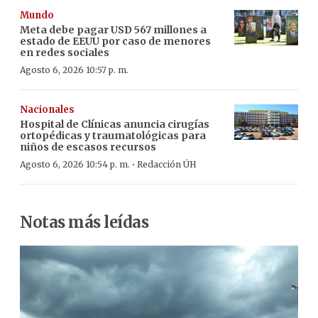
Mundo
Meta debe pagar USD 567 millones a
estado de EEUU por caso de menores
en redes sociales
Agosto 6, 2026 10:57 p. m.
Nacionales
Hospital de Clínicas anuncia cirugías
ortopédicas y traumatológicas para
niños de escasos recursos
·
Agosto 6, 2026 10:54 p. m.
Redacción ÚH
Notas más leídas