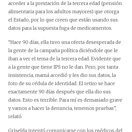
acceder a la prestación de la tercera edad (pensión
alimentaria para los adultos mayores) que otorga
el Estado, por lo que creen que están usando sus
datos para la supuesta fuga de medicamentos.
“Hace 90 días, ella tuvo una oferta desesperada de
la gente de la campaña política diciéndole que le
iban a ver el tema de la tercera edad. Evidente que
a la gente que tiene IPS no le dan. Pero, por tanta
insistencia, mamá accedió y les dio sus datos, la
foto de su cédula de identidad. El retiro se hace
exactamente 90 días después que ella dio sus
datos. Esto es terrible. Para mí es demasiado grave
y vamos a hacer la denuncia, tenemos pruebas”,
relató.
Griselda intentó comunicarse con los médicos del