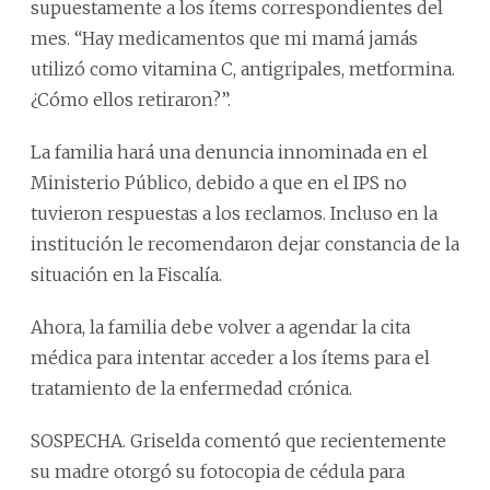
supuestamente a los ítems correspondientes del
mes. “Hay medicamentos que mi mamá jamás
utilizó como vitamina C, antigripales, metformina.
¿Cómo ellos retiraron?”.
La familia hará una denuncia innominada en el
Ministerio Público, debido a que en el IPS no
tuvieron respuestas a los reclamos. Incluso en la
institución le recomendaron dejar constancia de la
situación en la Fiscalía.
Ahora, la familia debe volver a agendar la cita
médica para intentar acceder a los ítems para el
tratamiento de la enfermedad crónica.
SOSPECHA. Griselda comentó que recientemente
su madre otorgó su fotocopia de cédula para