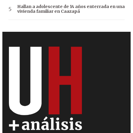
Hallan a adolescente de 14 años enterrada en una
vivienda familiar en Caazapá