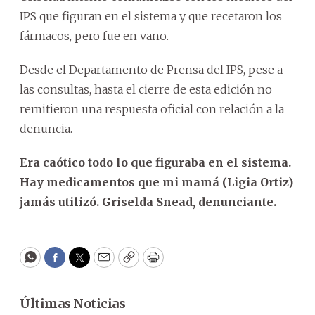
IPS que figuran en el sistema y que recetaron los
fármacos, pero fue en vano.
Desde el Departamento de Prensa del IPS, pese a
las consultas, hasta el cierre de esta edición no
remitieron una respuesta oficial con relación a la
denuncia.
Era caótico todo lo que figuraba en el sistema.
Hay medicamentos que mi mamá (Ligia Ortiz)
jamás utilizó. Griselda Snead, denunciante.
WhatsApp
Facebook
Twitter
Email
Copy
Print
Últimas Noticias