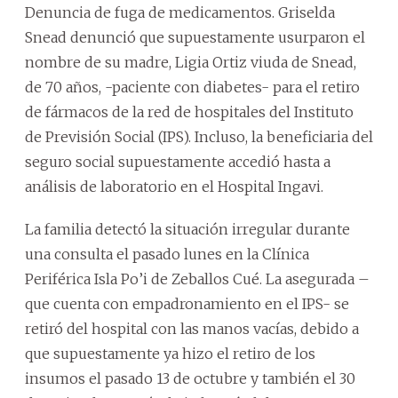
Denuncia de fuga de medicamentos. Griselda
Snead denunció que supuestamente usurparon el
nombre de su madre, Ligia Ortiz viuda de Snead,
de 70 años, -paciente con diabetes- para el retiro
de fármacos de la red de hospitales del Instituto
de Previsión Social (IPS). Incluso, la beneficiaria del
seguro social supuestamente accedió hasta a
análisis de laboratorio en el Hospital Ingavi.
La familia detectó la situación irregular durante
una consulta el pasado lunes en la Clínica
Periférica Isla Po’i de Zeballos Cué. La asegurada –
que cuenta con empadronamiento en el IPS- se
retiró del hospital con las manos vacías, debido a
que supuestamente ya hizo el retiro de los
insumos el pasado 13 de octubre y también el 30