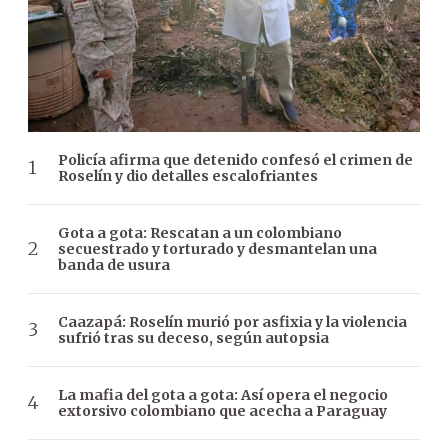
Policía afirma que detenido confesó el crimen de
Roselín y dio detalles escalofriantes
Gota a gota: Rescatan a un colombiano
secuestrado y torturado y desmantelan una
banda de usura
Caazapá: Roselín murió por asfixia y la violencia
sufrió tras su deceso, según autopsia
La mafia del gota a gota: Así opera el negocio
extorsivo colombiano que acecha a Paraguay