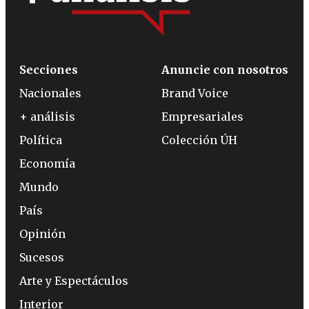
Secciones
Anuncie con nosotros
Nacionales
Brand Voice
+ análisis
Empresariales
Política
Colección ÚH
Economía
Mundo
País
Opinión
Sucesos
Arte y Espectáculos
Interior