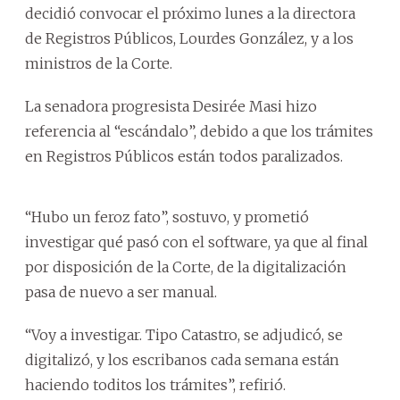
decidió convocar el próximo lunes a la directora
de Registros Públicos, Lourdes González, y a los
ministros de la Corte.
La senadora progresista Desirée Masi hizo
referencia al “escándalo”, debido a que los trámites
en Registros Públicos están todos paralizados.
“Hubo un feroz fato”, sostuvo, y prometió
investigar qué pasó con el software, ya que al final
por disposición de la Corte, de la digitalización
pasa de nuevo a ser manual.
“Voy a investigar. Tipo Catastro, se adjudicó, se
digitalizó, y los escribanos cada semana están
haciendo toditos los trámites”, refirió.