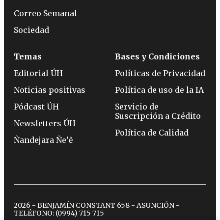
Correo Semanal
Sociedad
Temas
Bases y Condiciones
Editorial ÚH
Políticas de Privacidad
Noticias positivas
Política de uso de la IA
Pódcast ÚH
Servicio de
Suscripción a Crédito
Newsletters ÚH
Política de Calidad
Ñandejara Ñe’ẽ
2026 - BENJAMÍN CONSTANT 658 - ASUNCIÓN -
TELÉFONO:
(0994) 715 715