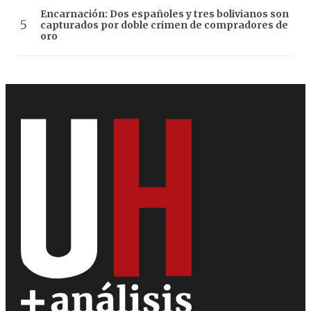
Encarnación: Dos españoles y tres bolivianos son
capturados por doble crimen de compradores de
oro