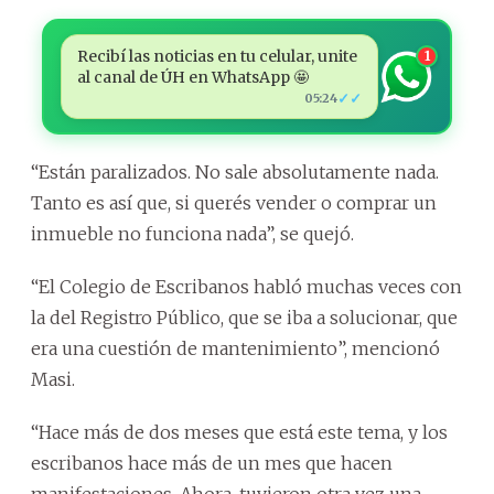
Recibí las noticias en tu celular, unite
1
al canal de ÚH en WhatsApp 🤩
✓✓
05:24
“Están paralizados. No sale absolutamente nada.
Tanto es así que, si querés vender o comprar un
inmueble no funciona nada”, se quejó.
“El Colegio de Escribanos habló muchas veces con
la del Registro Público, que se iba a solucionar, que
era una cuestión de mantenimiento”, mencionó
Masi.
“Hace más de dos meses que está este tema, y los
escribanos hace más de un mes que hacen