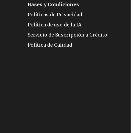
Bases y Condiciones
Políticas de Privacidad
Política de uso de la IA
Servicio de Suscripción a Crédito
Política de Calidad