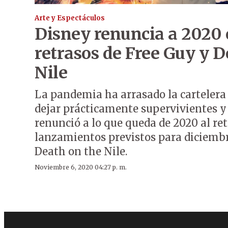
Arte y Espectáculos
Disney renuncia a 2020 
retrasos de Free Guy y D
Nile
La pandemia ha arrasado la cartelera
dejar prácticamente supervivientes y
renunció a lo que queda de 2020 al ret
lanzamientos previstos para diciembr
Death on the Nile.
Noviembre 6, 2020 04:27 p. m.