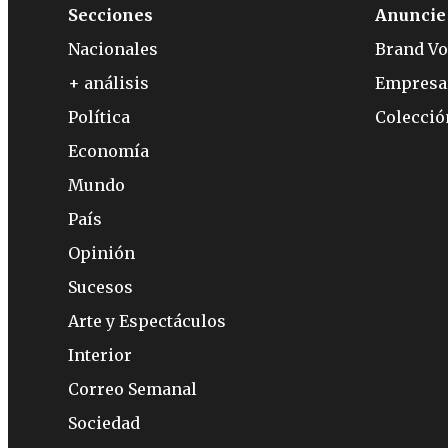
Secciones
Anuncie
Nacionales
Brand Vo
+ análisis
Empresa
Política
Colecci
Economía
Mundo
País
Opinión
Sucesos
Arte y Espectáculos
Interior
Correo Semanal
Sociedad