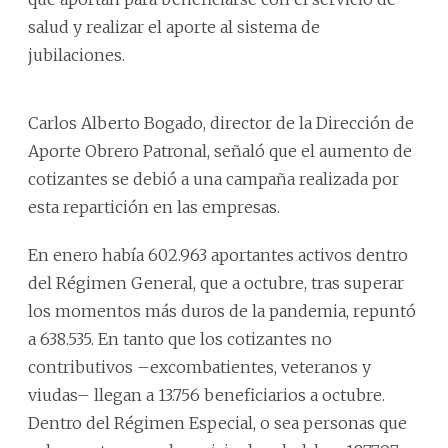
salud y realizar el aporte al sistema de
jubilaciones.
Carlos Alberto Bogado, director de la Dirección de
Aporte Obrero Patronal, señaló que el aumento de
cotizantes se debió a una campaña realizada por
esta repartición en las empresas.
En enero había 602.963 aportantes activos dentro
del Régimen General, que a octubre, tras superar
los momentos más duros de la pandemia, repuntó
a 638.535. En tanto que los cotizantes no
contributivos –excombatientes, veteranos y
viudas– llegan a 13.756 beneficiarios a octubre.
Dentro del Régimen Especial, o sea personas que