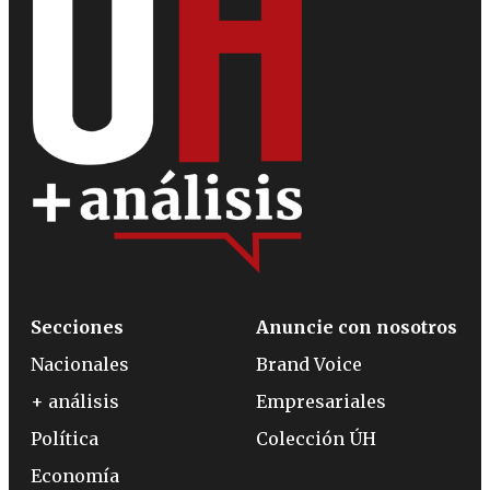
Secciones
Anuncie con nosotros
Nacionales
Brand Voice
+ análisis
Empresariales
Política
Colección ÚH
Economía