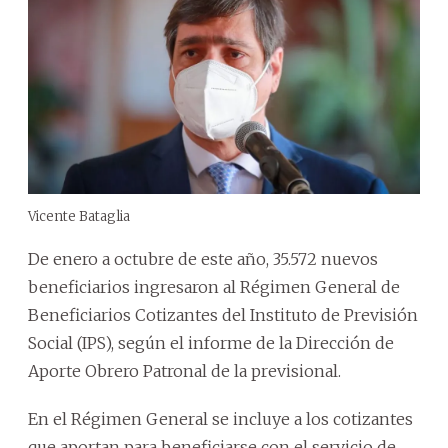
Vicente Bataglia
De enero a octubre de este año, 35.572 nuevos
beneficiarios ingresaron al Régimen General de
Beneficiarios Cotizantes del Instituto de Previsión
Social (IPS), según el informe de la Dirección de
Aporte Obrero Patronal de la previsional.
En el Régimen General se incluye a los cotizantes
que aportan para beneficiarse con el servicio de