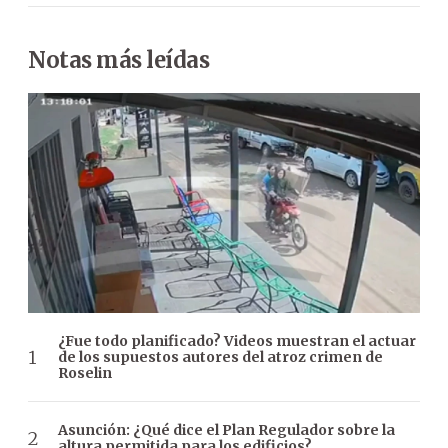
Notas más leídas
¿Fue todo planificado? Videos muestran el actuar
de los supuestos autores del atroz crimen de
Roselin
Asunción: ¿Qué dice el Plan Regulador sobre la
altura permitida para los edificios?