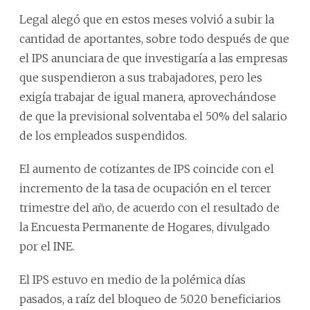
Legal alegó que en estos meses volvió a subir la
cantidad de aportantes, sobre todo después de que
el IPS anunciara de que investigaría a las empresas
que suspendieron a sus trabajadores, pero les
exigía trabajar de igual manera, aprovechándose
de que la previsional solventaba el 50% del salario
de los empleados suspendidos.
El aumento de cotizantes de IPS coincide con el
incremento de la tasa de ocupación en el tercer
trimestre del año, de acuerdo con el resultado de
la Encuesta Permanente de Hogares, divulgado
por el INE.
El IPS estuvo en medio de la polémica días
pasados, a raíz del bloqueo de 5.020 beneficiarios