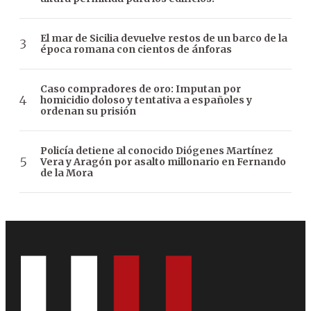
El mar de Sicilia devuelve restos de un barco de la
época romana con cientos de ánforas
Caso compradores de oro: Imputan por
homicidio doloso y tentativa a españoles y
ordenan su prisión
Policía detiene al conocido Diógenes Martínez
Vera y Aragón por asalto millonario en Fernando
de la Mora