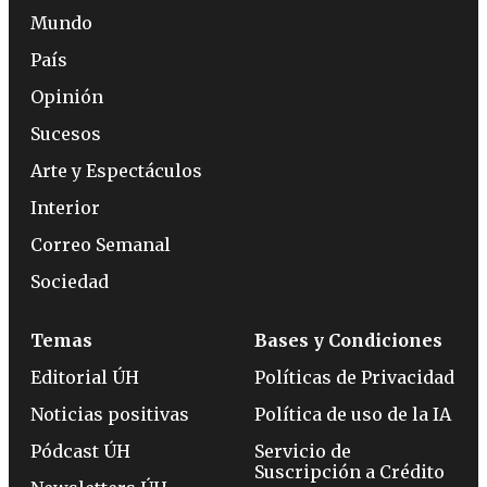
Mundo
País
Opinión
Sucesos
Arte y Espectáculos
Interior
Correo Semanal
Sociedad
Temas
Bases y Condiciones
Editorial ÚH
Políticas de Privacidad
Noticias positivas
Política de uso de la IA
Pódcast ÚH
Servicio de
Suscripción a Crédito