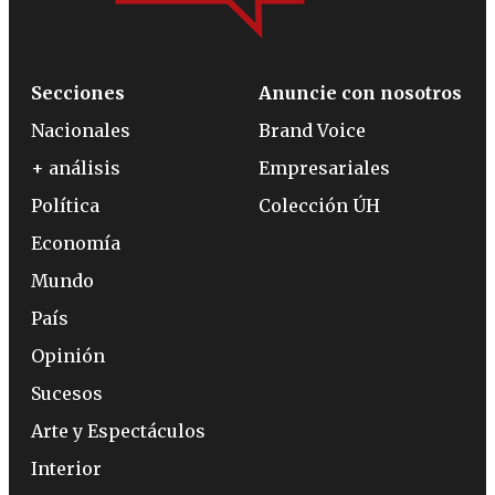
Secciones
Anuncie con nosotros
Nacionales
Brand Voice
+ análisis
Empresariales
Política
Colección ÚH
Economía
Mundo
País
Opinión
Sucesos
Arte y Espectáculos
Interior