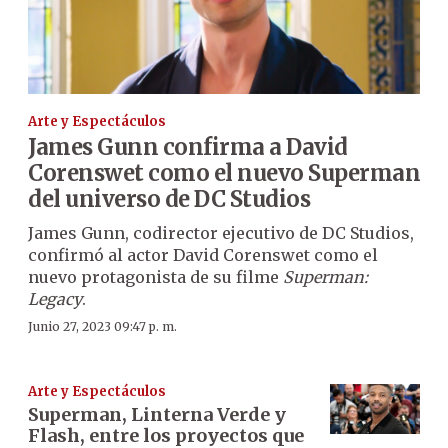
Arte y Espectáculos
James Gunn confirma a David
Corenswet como el nuevo Superman
del universo de DC Studios
James Gunn, codirector ejecutivo de DC Studios,
confirmó al actor David Corenswet como el
nuevo protagonista de su filme
Superman:
Legacy
.
Junio 27, 2023 09:47 p. m.
Arte y Espectáculos
Superman, Linterna Verde y
Flash, entre los proyectos que