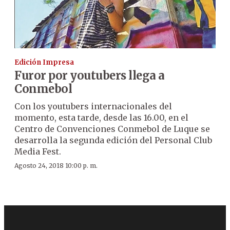
Edición Impresa
Furor por youtubers llega a
Conmebol
Con los youtubers internacionales del
momento, esta tarde, desde las 16.00, en el
Centro de Convenciones Conmebol de Luque se
desarrolla la segunda edición del Personal Club
Media Fest.
Agosto 24, 2018 10:00 p. m.