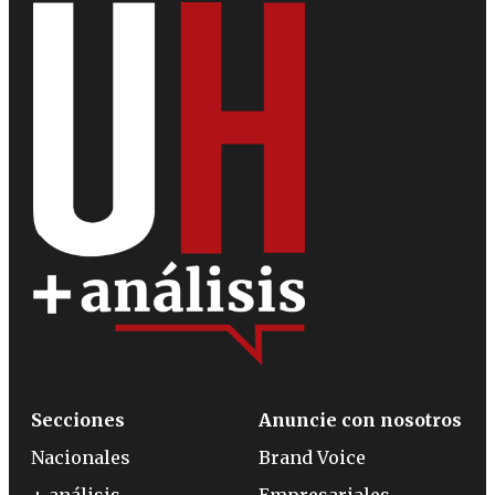
Secciones
Anuncie con nosotros
Nacionales
Brand Voice