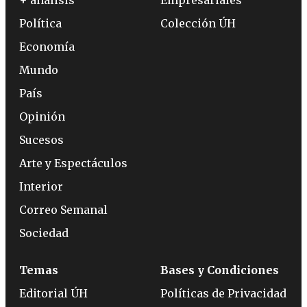
+ análisis
Empresariales
Política
Colección ÚH
Economía
Mundo
País
Opinión
Sucesos
Arte y Espectáculos
Interior
Correo Semanal
Sociedad
Temas
Bases y Condiciones
Editorial ÚH
Políticas de Privacidad