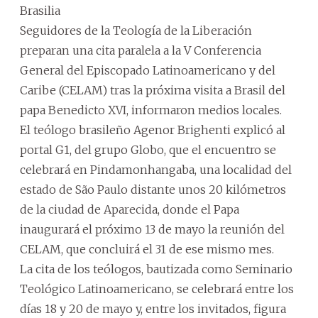
Brasilia
Seguidores de la Teología de la Liberación
preparan una cita paralela a la V Conferencia
General del Episcopado Latinoamericano y del
Caribe (CELAM) tras la próxima visita a Brasil del
papa Benedicto XVI, informaron medios locales.
El teólogo brasileño Agenor Brighenti explicó al
portal G1, del grupo Globo, que el encuentro se
celebrará en Pindamonhangaba, una localidad del
estado de São Paulo distante unos 20 kilómetros
de la ciudad de Aparecida, donde el Papa
inaugurará el próximo 13 de mayo la reunión del
CELAM, que concluirá el 31 de ese mismo mes.
La cita de los teólogos, bautizada como Seminario
Teológico Latinoamericano, se celebrará entre los
días 18 y 20 de mayo y, entre los invitados, figura