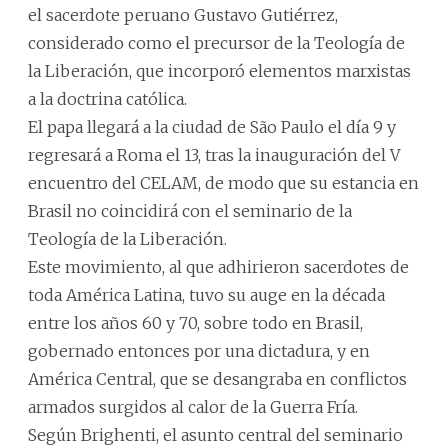
el sacerdote peruano Gustavo Gutiérrez,
considerado como el precursor de la Teología de
la Liberación, que incorporó elementos marxistas
a la doctrina católica.
El papa llegará a la ciudad de São Paulo el día 9 y
regresará a Roma el 13, tras la inauguración del V
encuentro del CELAM, de modo que su estancia en
Brasil no coincidirá con el seminario de la
Teología de la Liberación.
Este movimiento, al que adhirieron sacerdotes de
toda América Latina, tuvo su auge en la década
entre los años 60 y 70, sobre todo en Brasil,
gobernado entonces por una dictadura, y en
América Central, que se desangraba en conflictos
armados surgidos al calor de la Guerra Fría.
Según Brighenti, el asunto central del seminario