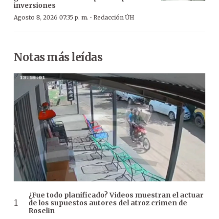
inversiones
·
Agosto 8, 2026 07:35 p. m.
Redacción ÚH
Notas más leídas
¿Fue todo planificado? Videos muestran el actuar
de los supuestos autores del atroz crimen de
Roselin