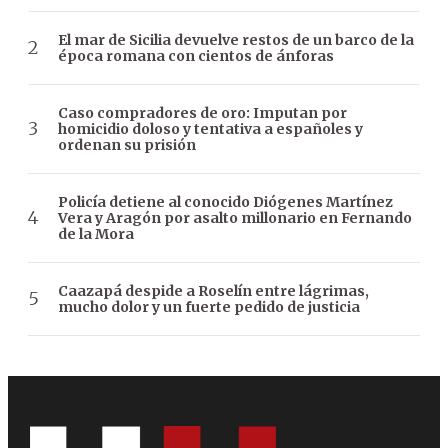
El mar de Sicilia devuelve restos de un barco de la
época romana con cientos de ánforas
Caso compradores de oro: Imputan por
homicidio doloso y tentativa a españoles y
ordenan su prisión
Policía detiene al conocido Diógenes Martínez
Vera y Aragón por asalto millonario en Fernando
de la Mora
Caazapá despide a Roselín entre lágrimas,
mucho dolor y un fuerte pedido de justicia