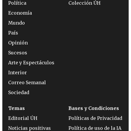
Política
Colección ÚH
Economía
Mundo
País
Opinión
Sucesos
Arte y Espectáculos
Interior
Correo Semanal
Sociedad
Temas
Bases y Condiciones
Editorial ÚH
Políticas de Privacidad
Noticias positivas
Política de uso de la IA