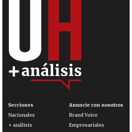
Secciones
Anuncie con nosotros
Nacionales
Brand Voice
+ análisis
Empresariales