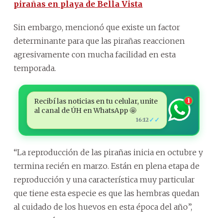
pirañas en playa de Bella Vista
Sin embargo, mencionó que existe un factor
determinante para que las pirañas reaccionen
agresivamente con mucha facilidad en esta
temporada.
Recibí las noticias en tu celular, unite
1
al canal de ÚH en WhatsApp 🤩
✓✓
16:12
“La reproducción de las pirañas inicia en octubre y
termina recién en marzo. Están en plena etapa de
reproducción y una característica muy particular
que tiene esta especie es que las hembras quedan
al cuidado de los huevos en esta época del año”,