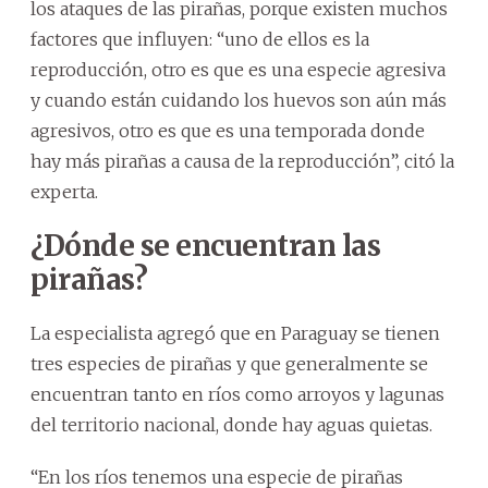
los ataques de las pirañas, porque existen muchos
factores que influyen: “uno de ellos es la
reproducción, otro es que es una especie agresiva
y cuando están cuidando los huevos son aún más
agresivos, otro es que es una temporada donde
hay más pirañas a causa de la reproducción”, citó la
experta.
¿Dónde se encuentran las
pirañas?
La especialista agregó que en Paraguay se tienen
tres especies de pirañas y que generalmente se
encuentran tanto en ríos como arroyos y lagunas
del territorio nacional, donde hay aguas quietas.
“En los ríos tenemos una especie de pirañas