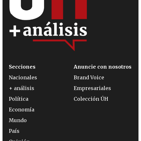
Secciones
Anuncie con nosotros
Nacionales
Brand Voice
+ análisis
Empresariales
Política
Colección ÚH
Economía
Mundo
País