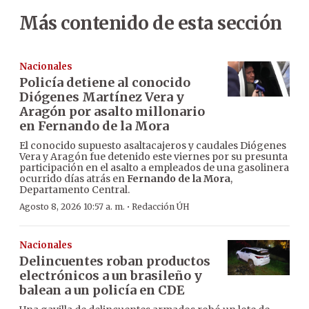
Más contenido de esta sección
Nacionales
Policía detiene al conocido
Diógenes Martínez Vera y
Aragón por asalto millonario
en Fernando de la Mora
El conocido supuesto asaltacajeros y caudales Diógenes
Vera y Aragón fue detenido este viernes por su presunta
participación en el asalto a empleados de una gasolinera
ocurrido días atrás en
Fernando de la Mora
,
Departamento Central.
·
Agosto 8, 2026 10:57 a. m.
Redacción ÚH
Nacionales
Delincuentes roban productos
electrónicos a un brasileño y
balean a un policía en CDE