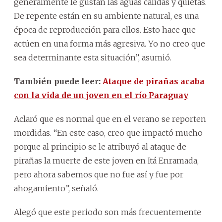
generalmente le gustan las aguas cálidas y quietas.
De repente están en su ambiente natural, es una
época de reproducción para ellos. Esto hace que
actúen en una forma más agresiva. Yo no creo que
sea determinante esta situación”, asumió.
También puede leer:
Ataque de pirañas acaba
con la vida de un joven en el río Paraguay
Aclaró que es normal que en el verano se reporten
mordidas. “En este caso, creo que impactó mucho
porque al principio se le atribuyó al ataque de
pirañas la muerte de este joven en Itá Enramada,
pero ahora sabemos que no fue así y fue por
ahogamiento”, señaló.
Alegó que este periodo son más frecuentemente