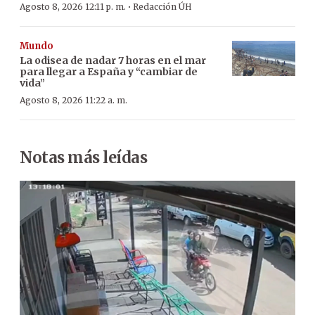
·
Agosto 8, 2026 12:11 p. m.
Redacción ÚH
Mundo
La odisea de nadar 7 horas en el mar
para llegar a España y “cambiar de
vida”
Agosto 8, 2026 11:22 a. m.
Notas más leídas