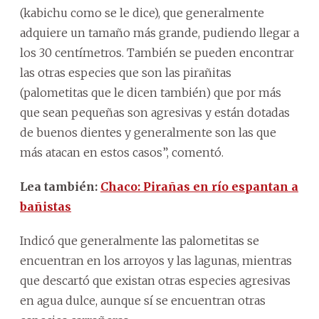
(kabichu como se le dice), que generalmente
adquiere un tamaño más grande, pudiendo llegar a
los 30 centímetros. También se pueden encontrar
las otras especies que son las pirañitas
(palometitas que le dicen también) que por más
que sean pequeñas son agresivas y están dotadas
de buenos dientes y generalmente son las que
más atacan en estos casos”, comentó.
Lea también:
Chaco: Pirañas en río espantan a
bañistas
Indicó que generalmente las palometitas se
encuentran en los arroyos y las lagunas, mientras
que descartó que existan otras especies agresivas
en agua dulce, aunque sí se encuentran otras