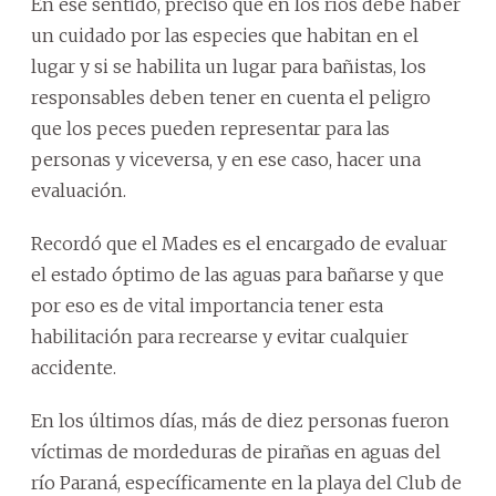
En ese sentido, precisó que en los ríos debe haber
un cuidado por las especies que habitan en el
lugar y si se habilita un lugar para bañistas, los
responsables deben tener en cuenta el peligro
que los peces pueden representar para las
personas y viceversa, y en ese caso, hacer una
evaluación.
Recordó que el Mades es el encargado de evaluar
el estado óptimo de las aguas para bañarse y que
por eso es de vital importancia tener esta
habilitación para recrearse y evitar cualquier
accidente.
En los últimos días, más de diez personas fueron
víctimas de mordeduras de pirañas en aguas del
río Paraná, específicamente en la playa del Club de