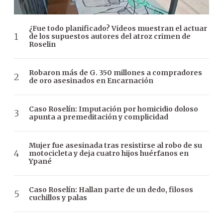
¿Fue todo planificado? Videos muestran el actuar
de los supuestos autores del atroz crimen de
Roselin
Robaron más de G. 350 millones a compradores
de oro asesinados en Encarnación
Caso Roselín: Imputación por homicidio doloso
apunta a premeditación y complicidad
Mujer fue asesinada tras resistirse al robo de su
motocicleta y deja cuatro hijos huérfanos en
Ypané
Caso Roselín: Hallan parte de un dedo, filosos
cuchillos y palas