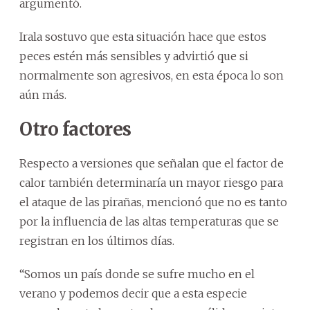
argumentó.
Irala sostuvo que esta situación hace que estos
peces estén más sensibles y advirtió que si
normalmente son agresivos, en esta época lo son
aún más.
Otro factores
Respecto a versiones que señalan que el factor de
calor también determinaría un mayor riesgo para
el ataque de las pirañas, mencionó que no es tanto
por la influencia de las altas temperaturas que se
registran en los últimos días.
“Somos un país donde se sufre mucho en el
verano y podemos decir que a esta especie