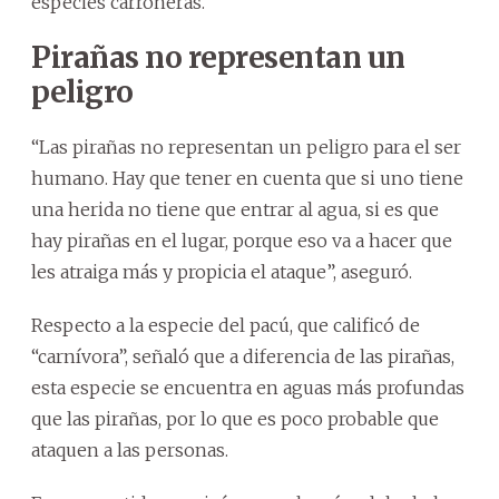
especies carroñeras.
Pirañas no representan un
peligro
“Las pirañas no representan un peligro para el ser
humano. Hay que tener en cuenta que si uno tiene
una herida no tiene que entrar al agua, si es que
hay pirañas en el lugar, porque eso va a hacer que
les atraiga más y propicia el ataque”, aseguró.
Respecto a la especie del pacú, que calificó de
“carnívora”, señaló que a diferencia de las pirañas,
esta especie se encuentra en aguas más profundas
que las pirañas, por lo que es poco probable que
ataquen a las personas.