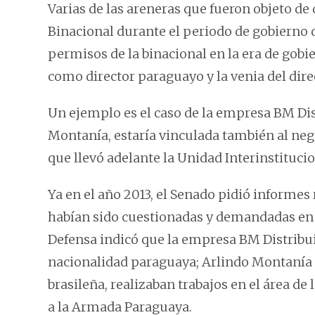
Varias de las areneras que fueron objeto de
Binacional durante el periodo de gobierno
permisos de la binacional en la era de gobi
como director paraguayo y la venia del dire
Un ejemplo es el caso de la empresa BM Dis
Montanía, estaría vinculada también al neg
que llevó adelante la Unidad Interinstituci
Ya en el año 2013, el Senado pidió informes 
habían sido cuestionadas y demandadas en la
Defensa indicó que la empresa BM Distribui
nacionalidad paraguaya; Arlindo Montanía 
brasileña, realizaban trabajos en el área de 
a la Armada Paraguaya.