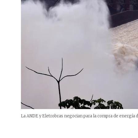
La ANDE y Eletrobras negocian para la compra de energía d