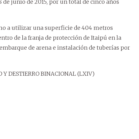
 de junio de 2015, por un total de cinco años
ho a utilizar una superficie de 404 metros
tro de la franja de protección de Itaipú en la
sembarque de arena e instalación de tuberías por
 Y DESTIERRO BINACIONAL (LXIV)