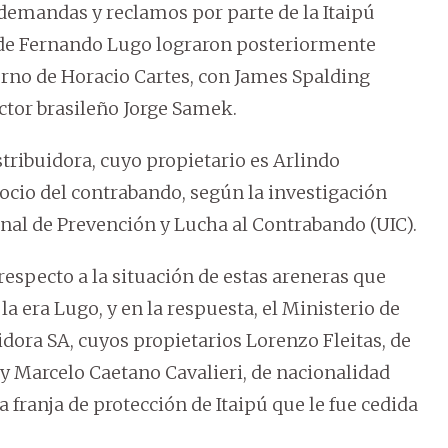
 demandas y reclamos por parte de la Itaipú
 de Fernando Lugo lograron posteriormente
erno de Horacio Cartes, con James Spalding
ctor brasileño Jorge Samek.
tribuidora, cuyo propietario es Arlindo
ocio del contrabando, según la investigación
onal de Prevención y Lucha al Contrabando (UIC).
respecto a la situación de estas areneras que
 era Lugo, y en la respuesta, el Ministerio de
dora SA, cuyos propietarios Lorenzo Fleitas, de
y Marcelo Caetano Cavalieri, de nacionalidad
la franja de protección de Itaipú que le fue cedida