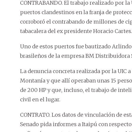
CONTRABANDO. El trabajo realizado por la U
puertos clandestinos en la franja de protec
corroboró el contrabando de millones de ci
tabacalera del ex presidente Horacio Cartes
Uno de estos puertos fue bautizado Arlind
brasileños de la empresa BM Distribuidora 
La denuncia concreta realizada por la UIC a 
Montanía y que allí operaban unas 15 pers
de 200 HP y que, incluso, el trabajo de inte
civil en el lugar.
CONTRATO. Los datos de vinculación de est
Senado pida informes a Itaipú con respecto 