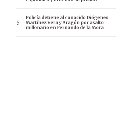
Policía detiene al conocido Diógenes
Martínez Vera y Aragón por asalto
millonario en Fernando de la Mora