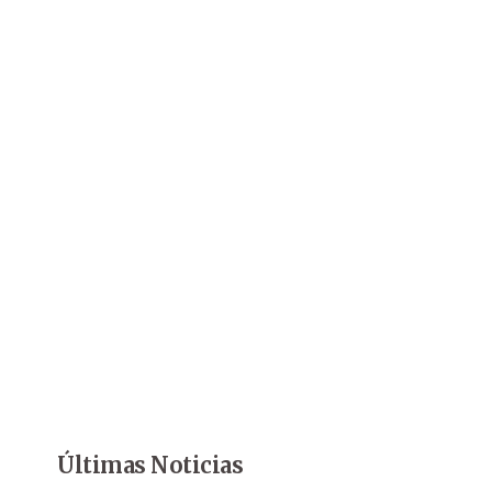
Últimas Noticias