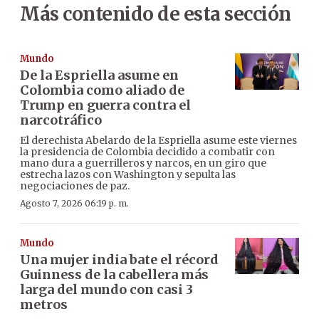
Más contenido de esta sección
Mundo
De la Espriella asume en
Colombia como aliado de
Trump en guerra contra el
narcotráfico
El derechista Abelardo de la Espriella asume este viernes
la presidencia de Colombia decidido a combatir con
mano dura a guerrilleros y narcos, en un giro que
estrecha lazos con Washington y sepulta las
negociaciones de paz.
Agosto 7, 2026 06:19 p. m.
Mundo
Una mujer india bate el récord
Guinness de la cabellera más
larga del mundo con casi 3
metros