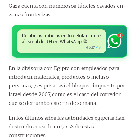
Gaza cuenta con numerosos túneles cavados en
zonas fronterizas.
Recibí las noticias en tu celular, unite
1
al canal de ÚH en WhatsApp 🤩
✓✓
06:17
En la divisoria con Egipto son empleados para
introducir materiales, productos o incluso
personas, y esquivar así el bloqueo impuesto por
Israel desde 2007, como es el caso del corredor
que se derrumbó este fin de semana.
En los últimos años las autoridades egipcias han
destruido cerca de un 95 % de estas
construcciones.