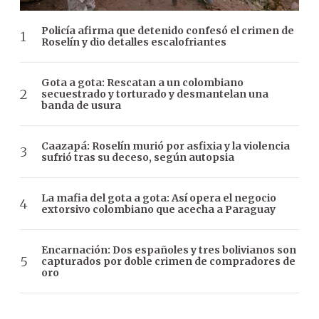
Policía afirma que detenido confesó el crimen de
Roselín y dio detalles escalofriantes
Gota a gota: Rescatan a un colombiano
secuestrado y torturado y desmantelan una
banda de usura
Caazapá: Roselín murió por asfixia y la violencia
sufrió tras su deceso, según autopsia
La mafia del gota a gota: Así opera el negocio
extorsivo colombiano que acecha a Paraguay
Encarnación: Dos españoles y tres bolivianos son
capturados por doble crimen de compradores de
oro