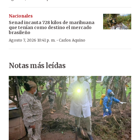
Nacionales
Senad incauta 728 kilos de marihuana
que tenían como destino el mercado
brasileño
·
Agosto 7, 2026 10:41 p. m.
Carlos Aquino
Notas más leídas