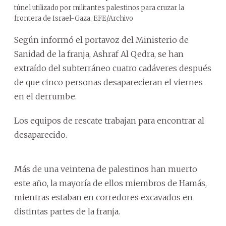
túnel utilizado por militantes palestinos para cruzar la
frontera de Israel-Gaza. EFE/Archivo
Según informó el portavoz del Ministerio de
Sanidad de la franja, Ashraf Al Qedra, se han
extraído del subterráneo cuatro cadáveres después
de que cinco personas desaparecieran el viernes
en el derrumbe.
Los equipos de rescate trabajan para encontrar al
desaparecido.
Más de una veintena de palestinos han muerto
este año, la mayoría de ellos miembros de Hamás,
mientras estaban en corredores excavados en
distintas partes de la franja.