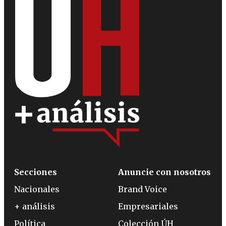
Secciones
Anuncie con nosotros
Nacionales
Brand Voice
+ análisis
Empresariales
Política
Colección ÚH