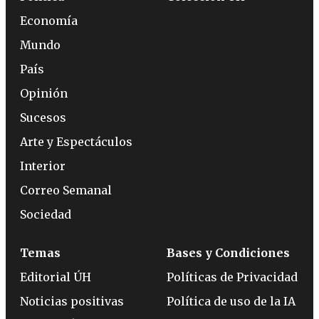
Economía
Mundo
País
Opinión
Sucesos
Arte y Espectáculos
Interior
Correo Semanal
Sociedad
Temas
Bases y Condiciones
Editorial ÚH
Políticas de Privacidad
Noticias positivas
Política de uso de la IA