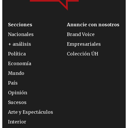
Secciones
Anuncie con nosotros
Nacionales
Brand Voice
+ análisis
Empresariales
Política
Colección ÚH
Economía
Mundo
País
Opinión
Sucesos
Arte y Espectáculos
Interior