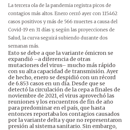
La tercera ola de la pandemia registra picos de
contagios más altos. Enero cerró ayer con 115.462
casos positivos y más de 566 muertes a causa del
Covid-19 en 31 días y, según las proyecciones de
Salud, la curva seguirá subiendo durante dos
semanas más.
Esto se debe a que la variante ómicron se
expandió –a diferencia de otras
mutaciones del virus– mucho más rápido
con su alta capacidad de transmisión. Ayer
de hecho, enero se despidió con un récord
de 6.853 casos en un día.
Desde que se
detectó la circulación de la cepa a finales de
noviembre de 2021, el virus aprovechó las
reuniones y los encuentros de fin de año
para predominar en el país, que hasta
entonces reportaba los contagios causados
por la variante delta y que no representaron
presión al sistema sanitario.
Sin embargo,