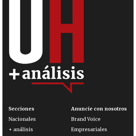
Secciones
Anuncie con nosotros
Nacionales
Brand Voice
+ análisis
Empresariales