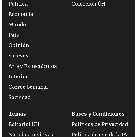
Política
Colección ÚH
Economía
Mundo
País
Opinión
Sucesos
Arte y Espectáculos
Interior
Correo Semanal
Sociedad
Temas
Bases y Condiciones
Editorial ÚH
Políticas de Privacidad
Noticias positivas
Política de uso de la IA