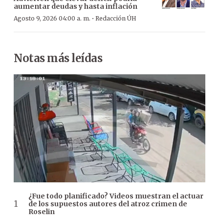
aumentar deudas y hasta inflación
·
Agosto 9, 2026 04:00 a. m.
Redacción ÚH
Notas más leídas
¿Fue todo planificado? Videos muestran el actuar
de los supuestos autores del atroz crimen de
Roselin