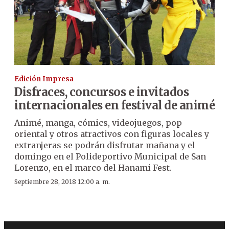
Edición Impresa
Disfraces, concursos e invitados
internacionales en festival de animé
Animé, manga, cómics, videojuegos, pop
oriental y otros atractivos con figuras locales y
extranjeras se podrán disfrutar mañana y el
domingo en el Polideportivo Municipal de San
Lorenzo, en el marco del Hanami Fest.
Septiembre 28, 2018 12:00 a. m.