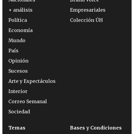
+ análisis
Empresariales
Política
Colección ÚH
Economía
Mundo
País
Opinión
Sucesos
Arte y Espectáculos
Interior
Correo Semanal
Sociedad
Temas
Bases y Condiciones