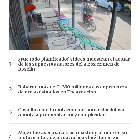
¿Fue todo planificado? Videos muestran el actuar
de los supuestos autores del atroz crimen de
Roselin
Robaron más de G. 350 millones a compradores
de oro asesinados en Encarnación
Caso Roselín: Imputación por homicidio doloso
apunta a premeditación y complicidad
Mujer fue asesinada tras resistirse al robo de su
motocicleta y deja cuatro hijos huérfanos en