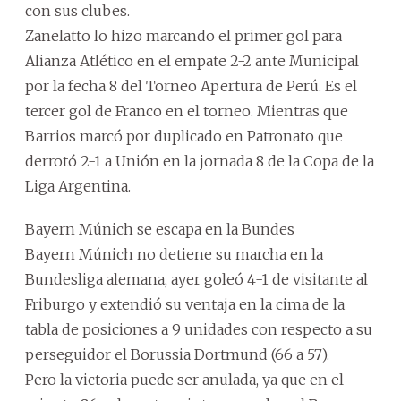
con sus clubes.
Zanelatto lo hizo marcando el primer gol para
Alianza Atlético en el empate 2-2 ante Municipal
por la fecha 8 del Torneo Apertura de Perú. Es el
tercer gol de Franco en el torneo. Mientras que
Barrios marcó por duplicado en Patronato que
derrotó 2-1 a Unión en la jornada 8 de la Copa de la
Liga Argentina.
Bayern Múnich se escapa en la Bundes
Bayern Múnich no detiene su marcha en la
Bundesliga alemana, ayer goleó 4-1 de visitante al
Friburgo y extendió su ventaja en la cima de la
tabla de posiciones a 9 unidades con respecto a su
perseguidor el Borussia Dortmund (66 a 57).
Pero la victoria puede ser anulada, ya que en el