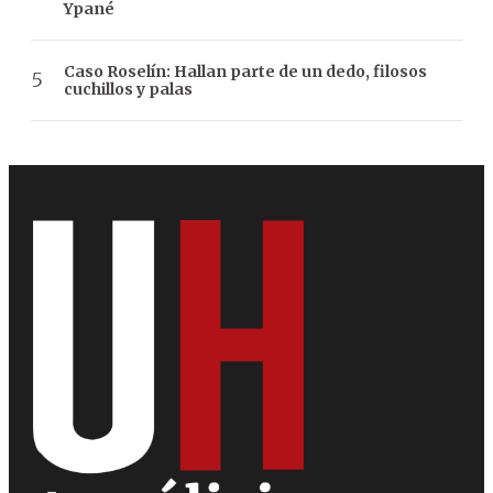
Ypané
Caso Roselín: Hallan parte de un dedo, filosos
cuchillos y palas