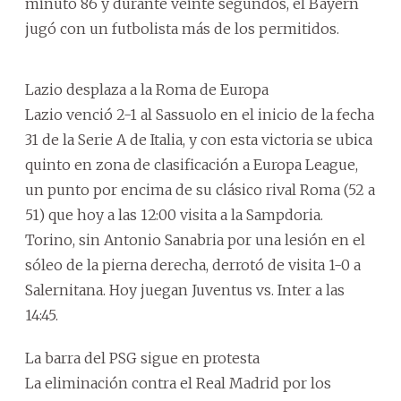
minuto 86 y durante veinte segundos, el Bayern
jugó con un futbolista más de los permitidos.
Lazio desplaza a la Roma de Europa
Lazio venció 2-1 al Sassuolo en el inicio de la fecha
31 de la Serie A de Italia, y con esta victoria se ubica
quinto en zona de clasificación a Europa League,
un punto por encima de su clásico rival Roma (52 a
51) que hoy a las 12:00 visita a la Sampdoria.
Torino, sin Antonio Sanabria por una lesión en el
sóleo de la pierna derecha, derrotó de visita 1-0 a
Salernitana. Hoy juegan Juventus vs. Inter a las
14:45.
La barra del PSG sigue en protesta
La eliminación contra el Real Madrid por los