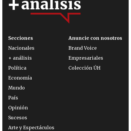
Secciones
Anuncie con nosotros
Nacionales
Brand Voice
+ análisis
Empresariales
Política
Colección ÚH
Economía
Mundo
País
Opinión
Sucesos
Arte y Espectáculos