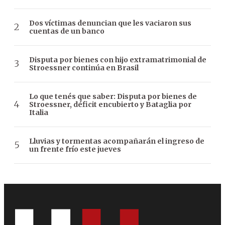
Dos víctimas denuncian que les vaciaron sus
cuentas de un banco
Disputa por bienes con hijo extramatrimonial de
Stroessner continúa en Brasil
Lo que tenés que saber: Disputa por bienes de
Stroessner, déficit encubierto y Bataglia por
Italia
Lluvias y tormentas acompañarán el ingreso de
un frente frío este jueves