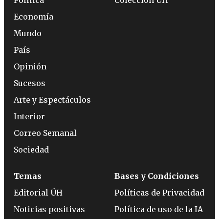
Política
Colección ÚH
Economía
Mundo
País
Opinión
Sucesos
Arte y Espectáculos
Interior
Correo Semanal
Sociedad
Temas
Bases y Condiciones
Editorial ÚH
Políticas de Privacidad
Noticias positivas
Política de uso de la IA