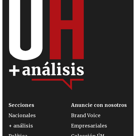
Secciones
Anuncie con nosotros
Nacionales
Brand Voice
+ análisis
Empresariales