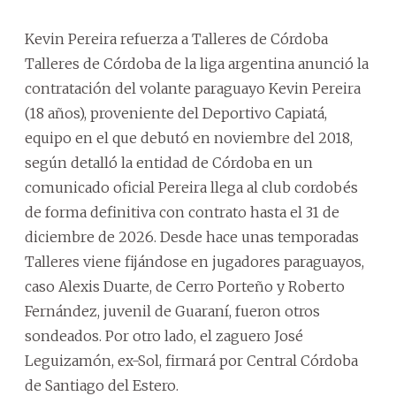
Kevin Pereira refuerza a Talleres de Córdoba
Talleres de Córdoba de la liga argentina anunció la
contratación del volante paraguayo Kevin Pereira
(18 años), proveniente del Deportivo Capiatá,
equipo en el que debutó en noviembre del 2018,
según detalló la entidad de Córdoba en un
comunicado oficial Pereira llega al club cordobés
de forma definitiva con contrato hasta el 31 de
diciembre de 2026. Desde hace unas temporadas
Talleres viene fijándose en jugadores paraguayos,
caso Alexis Duarte, de Cerro Porteño y Roberto
Fernández, juvenil de Guaraní, fueron otros
sondeados. Por otro lado, el zaguero José
Leguizamón, ex-Sol, firmará por Central Córdoba
de Santiago del Estero.