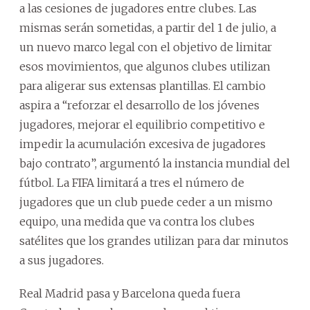
a las cesiones de jugadores entre clubes. Las
mismas serán sometidas, a partir del 1 de julio, a
un nuevo marco legal con el objetivo de limitar
esos movimientos, que algunos clubes utilizan
para aligerar sus extensas plantillas. El cambio
aspira a “reforzar el desarrollo de los jóvenes
jugadores, mejorar el equilibrio competitivo e
impedir la acumulación excesiva de jugadores
bajo contrato”, argumentó la instancia mundial del
fútbol. La FIFA limitará a tres el número de
jugadores que un club puede ceder a un mismo
equipo, una medida que va contra los clubes
satélites que los grandes utilizan para dar minutos
a sus jugadores.
Real Madrid pasa y Barcelona queda fuera