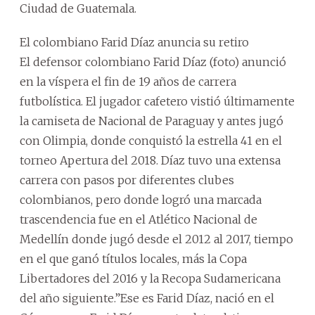
Ciudad de Guatemala.
El colombiano Farid Díaz anuncia su retiro
El defensor colombiano Farid Díaz (foto) anunció
en la víspera el fin de 19 años de carrera
futbolística. El jugador cafetero vistió últimamente
la camiseta de Nacional de Paraguay y antes jugó
con Olimpia, donde conquistó la estrella 41 en el
torneo Apertura del 2018. Díaz tuvo una extensa
carrera con pasos por diferentes clubes
colombianos, pero donde logró una marcada
trascendencia fue en el Atlético Nacional de
Medellín donde jugó desde el 2012 al 2017, tiempo
en el que ganó títulos locales, más la Copa
Libertadores del 2016 y la Recopa Sudamericana
del año siguiente.”Ese es Farid Díaz, nació en el