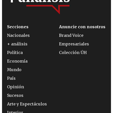
Secciones
Anuncie con nosotros
Nacionales
Brand Voice
+ análisis
Empresariales
Política
Colección ÚH
Economía
Mundo
País
Opinión
Sucesos
Arte y Espectáculos
Interior