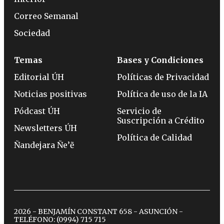
Correo Semanal
Sociedad
Temas
Bases y Condiciones
Editorial ÚH
Políticas de Privacidad
Noticias positivas
Política de uso de la IA
Pódcast ÚH
Servicio de
Suscripción a Crédito
Newsletters ÚH
Política de Calidad
Ñandejara Ñe’ẽ
2026 - BENJAMÍN CONSTANT 658 - ASUNCIÓN -
TELÉFONO:
(0994) 715 715