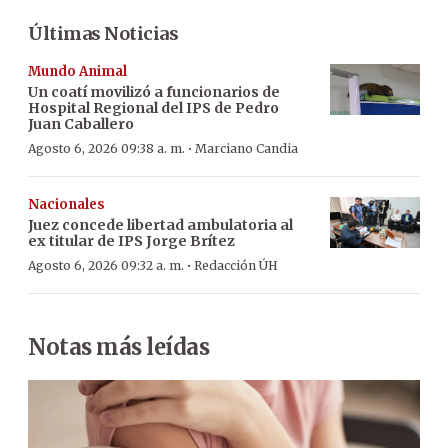
Últimas Noticias
Mundo Animal
Un coatí movilizó a funcionarios de
Hospital Regional del IPS de Pedro
Juan Caballero
·
Agosto 6, 2026 09:38 a. m.
Marciano Candia
Nacionales
Juez concede libertad ambulatoria al
ex titular de IPS Jorge Brítez
·
Agosto 6, 2026 09:32 a. m.
Redacción ÚH
Notas más leídas