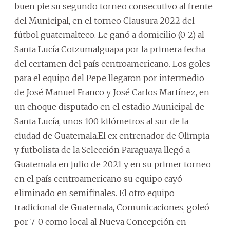
buen pie su segundo torneo consecutivo al frente
del Municipal, en el torneo Clausura 2022 del
fútbol guatemalteco. Le ganó a domicilio (0-2) al
Santa Lucía Cotzumalguapa por la primera fecha
del certamen del país centroamericano. Los goles
para el equipo del Pepe llegaron por intermedio
de José Manuel Franco y José Carlos Martínez, en
un choque disputado en el estadio Municipal de
Santa Lucía, unos 100 kilómetros al sur de la
ciudad de Guatemala.El ex entrenador de Olimpia
y futbolista de la Selección Paraguaya llegó a
Guatemala en julio de 2021 y en su primer torneo
en el país centroamericano su equipo cayó
eliminado en semifinales. El otro equipo
tradicional de Guatemala, Comunicaciones, goleó
por 7-0 como local al Nueva Concepción en