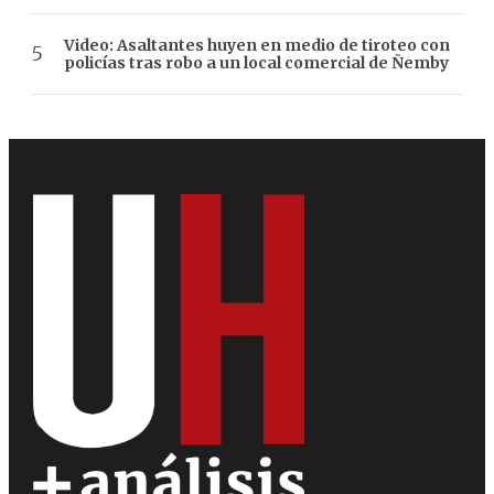
Video: Asaltantes huyen en medio de tiroteo con
policías tras robo a un local comercial de Ñemby