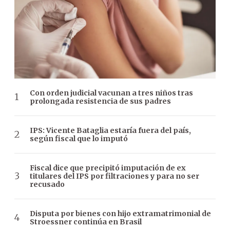
Con orden judicial vacunan a tres niños tras
prolongada resistencia de sus padres
IPS: Vicente Bataglia estaría fuera del país,
según fiscal que lo imputó
Fiscal dice que precipitó imputación de ex
titulares del IPS por filtraciones y para no ser
recusado
Disputa por bienes con hijo extramatrimonial de
Stroessner continúa en Brasil