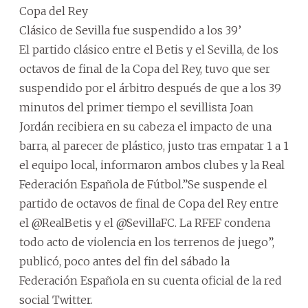
Copa del Rey
Clásico de Sevilla fue suspendido a los 39’
El partido clásico entre el Betis y el Sevilla, de los
octavos de final de la Copa del Rey, tuvo que ser
suspendido por el árbitro después de que a los 39
minutos del primer tiempo el sevillista Joan
Jordán recibiera en su cabeza el impacto de una
barra, al parecer de plástico, justo tras empatar 1 a 1
el equipo local, informaron ambos clubes y la Real
Federación Española de Fútbol.”Se suspende el
partido de octavos de final de Copa del Rey entre
el @RealBetis y el @SevillaFC. La RFEF condena
todo acto de violencia en los terrenos de juego”,
publicó, poco antes del fin del sábado la
Federación Española en su cuenta oficial de la red
social Twitter.