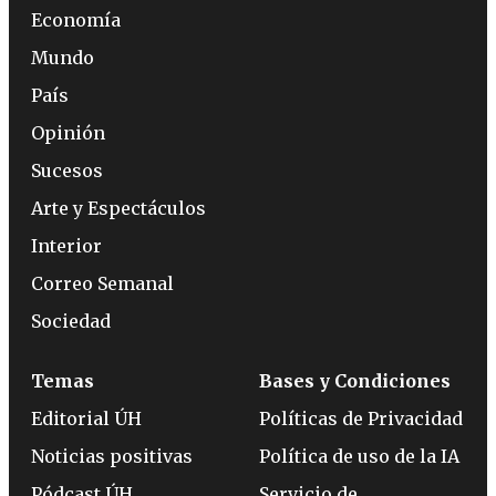
Economía
Mundo
País
Opinión
Sucesos
Arte y Espectáculos
Interior
Correo Semanal
Sociedad
Temas
Bases y Condiciones
Editorial ÚH
Políticas de Privacidad
Noticias positivas
Política de uso de la IA
Pódcast ÚH
Servicio de