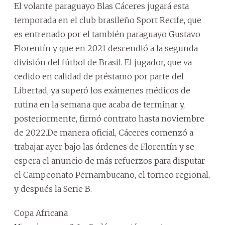
El volante paraguayo Blas Cáceres jugará esta
temporada en el club brasileño Sport Recife, que
es entrenado por el también paraguayo Gustavo
Florentín y que en 2021 descendió a la segunda
división del fútbol de Brasil. El jugador, que va
cedido en calidad de préstamo por parte del
Libertad, ya superó los exámenes médicos de
rutina en la semana que acaba de terminar y,
posteriormente, firmó contrato hasta noviembre
de 2022.De manera oficial, Cáceres comenzó a
trabajar ayer bajo las órdenes de Florentín y se
espera el anuncio de más refuerzos para disputar
el Campeonato Pernambucano, el torneo regional,
y después la Serie B.
Copa Africana