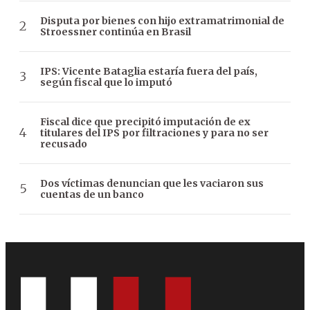
Disputa por bienes con hijo extramatrimonial de
Stroessner continúa en Brasil
IPS: Vicente Bataglia estaría fuera del país,
según fiscal que lo imputó
Fiscal dice que precipitó imputación de ex
titulares del IPS por filtraciones y para no ser
recusado
Dos víctimas denuncian que les vaciaron sus
cuentas de un banco