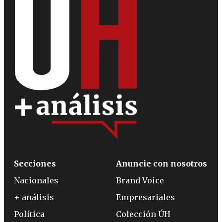
Secciones
Anuncie con nosotros
Nacionales
Brand Voice
+ análisis
Empresariales
Política
Colección ÚH