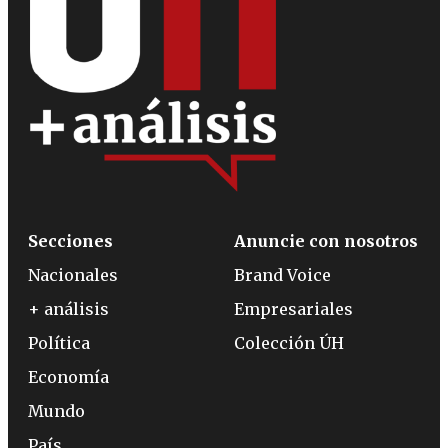
Secciones
Anuncie con nosotros
Nacionales
Brand Voice
+ análisis
Empresariales
Política
Colección ÚH
Economía
Mundo
País