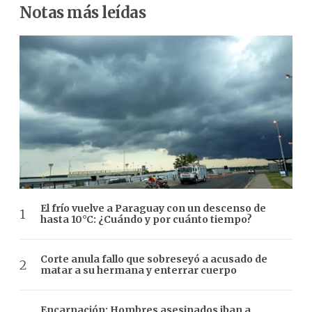
Notas más leídas
El frío vuelve a Paraguay con un descenso de
hasta 10°C: ¿Cuándo y por cuánto tiempo?
Corte anula fallo que sobreseyó a acusado de
matar a su hermana y enterrar cuerpo
Encarnación: Hombres asesinados iban a