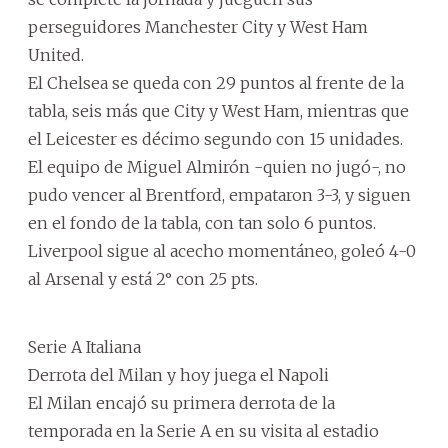
perseguidores Manchester City y West Ham
United.
El Chelsea se queda con 29 puntos al frente de la
tabla, seis más que City y West Ham, mientras que
el Leicester es décimo segundo con 15 unidades.
El equipo de Miguel Almirón -quien no jugó-, no
pudo vencer al Brentford, empataron 3-3, y siguen
en el fondo de la tabla, con tan solo 6 puntos.
Liverpool sigue al acecho momentáneo, goleó 4-0
al Arsenal y está 2° con 25 pts.
Serie A Italiana
Derrota del Milan y hoy juega el Napoli
El Milan encajó su primera derrota de la
temporada en la Serie A en su visita al estadio