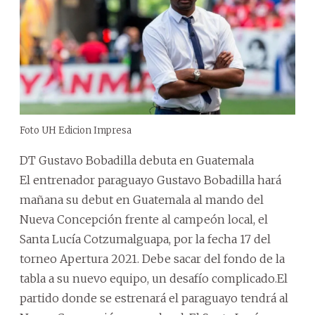
Foto UH Edicion Impresa
DT Gustavo Bobadilla debuta en Guatemala
El entrenador paraguayo Gustavo Bobadilla hará
mañana su debut en Guatemala al mando del
Nueva Concepción frente al campeón local, el
Santa Lucía Cotzumalguapa, por la fecha 17 del
torneo Apertura 2021. Debe sacar del fondo de la
tabla a su nuevo equipo, un desafío complicado.El
partido donde se estrenará el paraguayo tendrá al