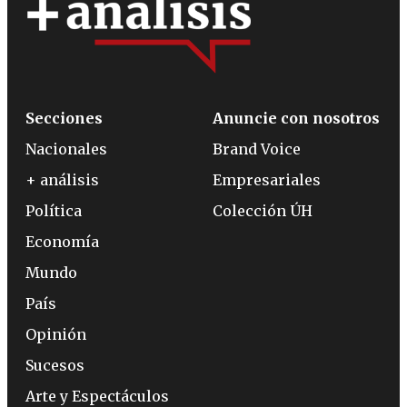
Secciones
Anuncie con nosotros
Nacionales
Brand Voice
+ análisis
Empresariales
Política
Colección ÚH
Economía
Mundo
País
Opinión
Sucesos
Arte y Espectáculos