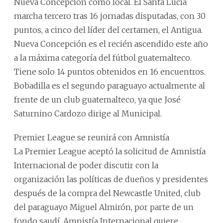
Nueva Concepción como local. El Santa Lucía
marcha tercero tras 16 jornadas disputadas, con 30
puntos, a cinco del líder del certamen, el Antigua.
Nueva Concepción es el recién ascendido este año
a la máxima categoría del fútbol guatemalteco.
Tiene solo 14 puntos obtenidos en 16 encuentros.
Bobadilla es el segundo paraguayo actualmente al
frente de un club guatemalteco, ya que José
Saturnino Cardozo dirige al Municipal.
Premier League se reunirá con Amnistía
La Premier League aceptó la solicitud de Amnistía
Internacional de poder discutir con la
organización las políticas de dueños y presidentes
después de la compra del Newcastle United, club
del paraguayo Miguel Almirón, por parte de un
fondo saudí. Amnistía Internacional quiere