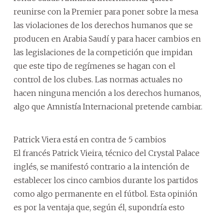
reunirse con la Premier para poner sobre la mesa
las violaciones de los derechos humanos que se
producen en Arabia Saudí y para hacer cambios en
las legislaciones de la competición que impidan
que este tipo de regímenes se hagan con el
control de los clubes. Las normas actuales no
hacen ninguna mención a los derechos humanos,
algo que Amnistía Internacional pretende cambiar.
Patrick Viera está en contra de 5 cambios
El francés Patrick Vieira, técnico del Crystal Palace
inglés, se manifestó contrario a la intención de
establecer los cinco cambios durante los partidos
como algo permanente en el fútbol. Esta opinión
es por la ventaja que, según él, supondría esto