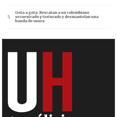
Gota a gota: Rescatan a un colombiano
secuestrado y torturado y desmantelan una
banda de usura