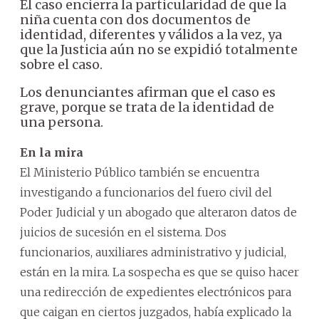
El caso encierra la particularidad de que la
niña cuenta con dos documentos de
identidad, diferentes y válidos a la vez, ya
que la Justicia aún no se expidió totalmente
sobre el caso.
Los denunciantes afirman que el caso es
grave, porque se trata de la identidad de
una persona.
En la mira
El Ministerio Público también se encuentra
investigando a funcionarios del fuero civil del
Poder Judicial y un abogado que alteraron datos de
juicios de sucesión en el sistema. Dos
funcionarios, auxiliares administrativo y judicial,
están en la mira. La sospecha es que se quiso hacer
una redirección de expedientes electrónicos para
que caigan en ciertos juzgados, había explicado la