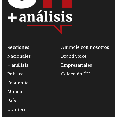
Secciones
Anuncie con nosotros
Nacionales
Brand Voice
+ análisis
Empresariales
Política
Colección ÚH
Economía
Mundo
País
Opinión