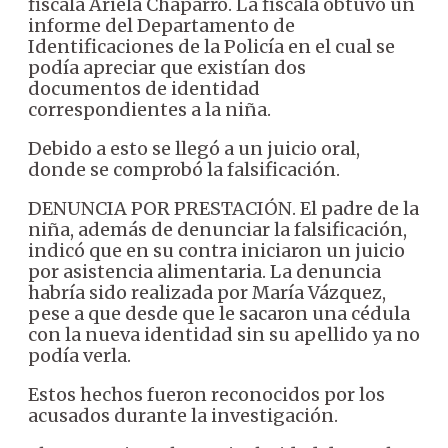
fiscala Ariela Chaparro. La fiscala obtuvo un
informe del Departamento de
Identificaciones de la Policía en el cual se
podía apreciar que existían dos
documentos de identidad
correspondientes a la niña.
Debido a esto se llegó a un juicio oral,
donde se comprobó la falsificación.
DENUNCIA POR PRESTACIÓN. El padre de la
niña, además de denunciar la falsificación,
indicó que en su contra iniciaron un juicio
por asistencia alimentaria. La denuncia
habría sido realizada por María Vázquez,
pese a que desde que le sacaron una cédula
con la nueva identidad sin su apellido ya no
podía verla.
Estos hechos fueron reconocidos por los
acusados durante la investigación.