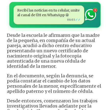
Recibí las noticias en tu celular, unite
1
al canal de ÚH en WhatsApp 🤩
✓✓
08:03
Desde la escuela le afirmaron que la madre
de la pequeña, en compañía de su actual
pareja, acudió a dicho centro educativo
presentando un nuevo certificado de
nacimiento original y la fotocopia
autenticada de una nueva cédula de
identidad de la menor.
En el documento, según la denuncia, se
podía constatar el cambio de los datos
personales de la menor, específicamente el
apellido paterno y el número de cédula.
Desde entonces, comenzaron los trabajos
investigativos llevados adelante por la