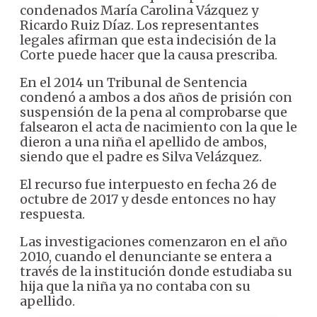
condenados María Carolina Vázquez y
Ricardo Ruiz Díaz. Los representantes
legales afirman que esta indecisión de la
Corte puede hacer que la causa prescriba.
En el 2014 un Tribunal de Sentencia
condenó a ambos a dos años de prisión con
suspensión de la pena al comprobarse que
falsearon el acta de nacimiento con la que le
dieron a una niña el apellido de ambos,
siendo que el padre es Silva Velázquez.
El recurso fue interpuesto en fecha 26 de
octubre de 2017 y desde entonces no hay
respuesta.
Las investigaciones comenzaron en el año
2010, cuando el denunciante se entera a
través de la institución donde estudiaba su
hija que la niña ya no contaba con su
apellido.