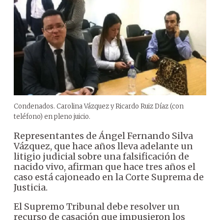
Condenados. Carolina Vázquez y Ricardo Ruiz Díaz (con
teléfono) en pleno juicio.
Representantes de Ángel Fernando Silva
Vázquez, que hace años lleva adelante un
litigio judicial sobre una falsificación de
nacido vivo, afirman que hace tres años el
caso está cajoneado en la Corte Suprema de
Justicia.
El Supremo Tribunal debe resolver un
recurso de casación que impusieron los