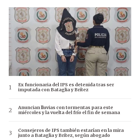
Ex funcionaria del IPS es detenida tras ser
imputada con Bataglia y Brítez
Anuncian lluvias con tormentas para este
miércoles y la vuelta del frío el fin de semana
Consejeros de IPS también estarían en la mira
junto a Bataglia y Brítez, según abogado