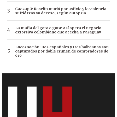
Caazapá: Roselín murió por asfixia y la violencia
sufrió tras su deceso, según autopsia
La mafia del gota a gota: Así opera el negocio
extorsivo colombiano que acecha a Paraguay
Encarnación: Dos españoles y tres bolivianos son
capturados por doble crimen de compradores de
oro