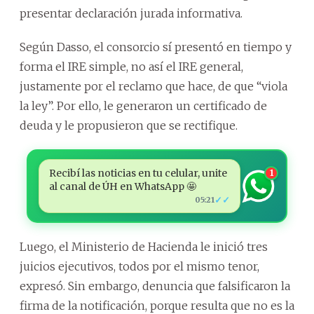
presentar declaración jurada informativa.
Según Dasso, el consorcio sí presentó en tiempo y
forma el IRE simple, no así el IRE general,
justamente por el reclamo que hace, de que “viola
la ley”. Por ello, le generaron un certificado de
deuda y le propusieron que se rectifique.
Recibí las noticias en tu celular, unite
1
al canal de ÚH en WhatsApp 🤩
✓✓
05:21
Luego, el Ministerio de Hacienda le inició tres
juicios ejecutivos, todos por el mismo tenor,
expresó. Sin embargo, denuncia que falsificaron la
firma de la notificación, porque resulta que no es la