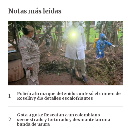
Notas más leídas
Policía afirma que detenido confesó el crimen de
Roselín y dio detalles escalofriantes
Gota a gota: Rescatan a un colombiano
secuestrado y torturado y desmantelan una
banda de usura