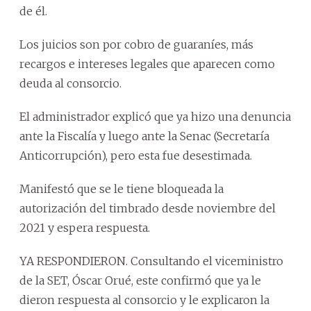
de él.
Los juicios son por cobro de guaraníes, más
recargos e intereses legales que aparecen como
deuda al consorcio.
El administrador explicó que ya hizo una denuncia
ante la Fiscalía y luego ante la Senac (Secretaría
Anticorrupción), pero esta fue desestimada.
Manifestó que se le tiene bloqueada la
autorización del timbrado desde noviembre del
2021 y espera respuesta.
YA RESPONDIERON. Consultando el viceministro
de la SET, Óscar Orué, este confirmó que ya le
dieron respuesta al consorcio y le explicaron la