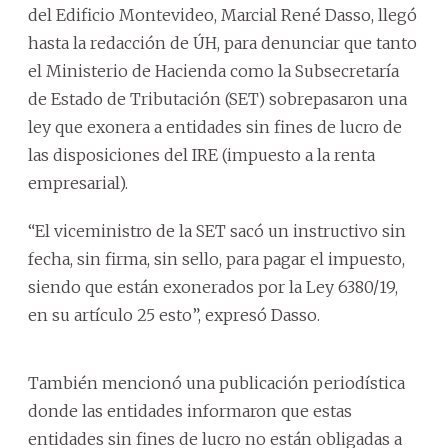
del Edificio Montevideo, Marcial René Dasso, llegó
hasta la redacción de ÚH, para denunciar que tanto
el Ministerio de Hacienda como la Subsecretaría
de Estado de Tributación (SET) sobrepasaron una
ley que exonera a entidades sin fines de lucro de
las disposiciones del IRE (impuesto a la renta
empresarial).
“El viceministro de la SET sacó un instructivo sin
fecha, sin firma, sin sello, para pagar el impuesto,
siendo que están exonerados por la Ley 6380/19,
en su artículo 25 esto”, expresó Dasso.
También mencionó una publicación periodística
donde las entidades informaron que estas
entidades sin fines de lucro no están obligadas a