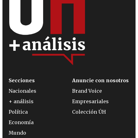
Secciones
Anuncie con nosotros
Nacionales
Brand Voice
+ análisis
Empresariales
Política
Colección ÚH
Economía
Mundo