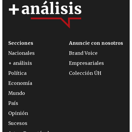
Secciones
Anuncie con nosotros
Nacionales
Brand Voice
+ análisis
Empresariales
Política
Colección ÚH
Economía
Mundo
País
Opinión
Sucesos