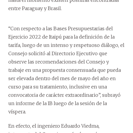
entre Paraguay y Brasil.
“Con respecto a las Bases Presupuestarias del
Ejercicio 2022 de Itaipú para la definición de la
tarifa, luego de un intenso y respetuoso diálogo, el
Consejo solicitó al Directorio Ejecutivo que
observe las recomendaciones del Consejo y
trabaje en una propuesta consensuada que pueda
ser elevada dentro del mes de mayo del año en
curso para su tratamiento, inclusive en una
convocatoria de carácter extraordinario”, subrayó
un informe de la IB luego de la sesión de la
víspera.
En efecto, el ingeniero Eduardo Viedma,