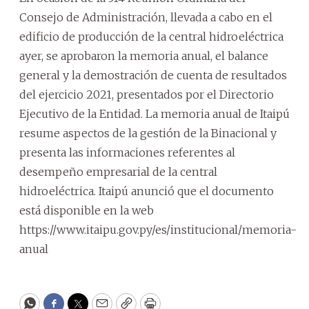
Consejo de Administración, llevada a cabo en el
edificio de producción de la central hidroeléctrica
ayer, se aprobaron la memoria anual, el balance
general y la demostración de cuenta de resultados
del ejercicio 2021, presentados por el Directorio
Ejecutivo de la Entidad. La memoria anual de Itaipú
resume aspectos de la gestión de la Binacional y
presenta las informaciones referentes al
desempeño empresarial de la central
hidroeléctrica. Itaipú anunció que el documento
está disponible en la web
https://www.itaipu.gov.py/es/institucional/memoria-
anual