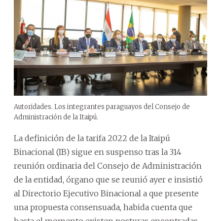
Autoridades. Los integrantes paraguayos del Consejo de
Administración de la Itaipú.
La definición de la tarifa 2022 de la Itaipú
Binacional (IB) sigue en suspenso tras la 314
reunión ordinaria del Consejo de Administración
de la entidad, órgano que se reunió ayer e insistió
al Directorio Ejecutivo Binacional a que presente
una propuesta consensuada, habida cuenta que
hasta el momento existen posturas encontradas