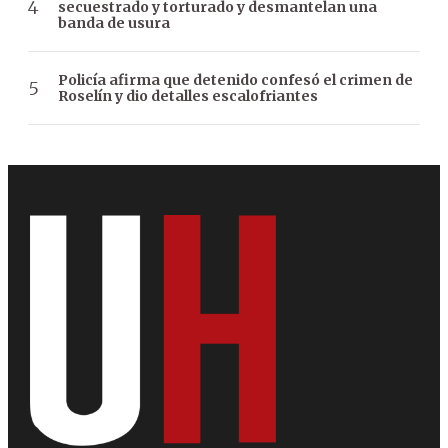
secuestrado y torturado y desmantelan una
banda de usura
Policía afirma que detenido confesó el crimen de
Roselín y dio detalles escalofriantes