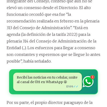
integrante del Consejo, confesó que aún no se
elevó un consenso desde el Directorio. El alto
funcionario recordó que esa fue “la
recomendación realizada en febrero en la plenaria
313 del Consejo de Administración”. “Está en
agenda (la definición de la tarifa 2022) para la
plenaria 314 del Consejo de Administración de la
Entidad (...). Los esfuerzos para llegar a consenso
son constantes y esperemos que se llegue lo antes
posible”, había señalado.
Recibí las noticias en tu celular, unite
1
al canal de ÚH en WhatsApp 🤩
✓✓
17:09
Por su parte, el propio director paraguayo de la