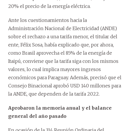
20% el precio de la energía eléctrica.
Ante los cuestionamientos hacia la
Administración Nacional de Electricidad (ANDE)
sobre el rechazo a una tarifa menor, el titular del
ente, Félix Sosa, había explicado que, por ahora,
como Brasil aprovecha el 85% de la energía de
Itaipú, conviene que la tarifa siga con los mismos
valores, lo cual implica mayores ingresos
económicos para Paraguay. Además, precisó que el
Consejo Binacional aprobó USD 140 millones para
la ANDE, que dependen de la tarifa 2022.
Aprobaron la memoria anual y el balance
general del año pasado
En ocasión de la 314 Reunión Ordinaria del