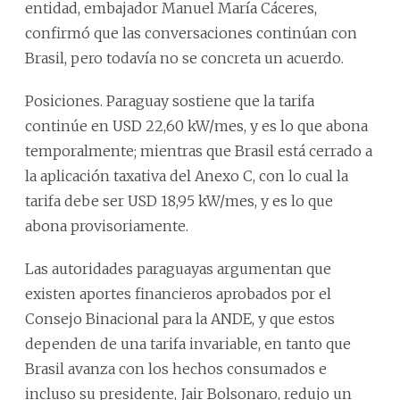
entidad, embajador Manuel María Cáceres,
confirmó que las conversaciones continúan con
Brasil, pero todavía no se concreta un acuerdo.
Posiciones. Paraguay sostiene que la tarifa
continúe en USD 22,60 kW/mes, y es lo que abona
temporalmente; mientras que Brasil está cerrado a
la aplicación taxativa del Anexo C, con lo cual la
tarifa debe ser USD 18,95 kW/mes, y es lo que
abona provisoriamente.
Las autoridades paraguayas argumentan que
existen aportes financieros aprobados por el
Consejo Binacional para la ANDE, y que estos
dependen de una tarifa invariable, en tanto que
Brasil avanza con los hechos consumados e
incluso su presidente, Jair Bolsonaro, redujo un