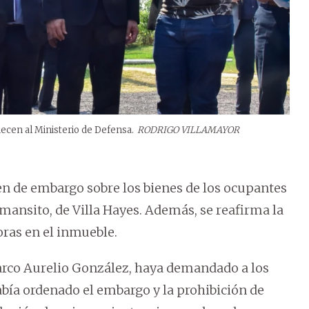
necen al Ministerio de Defensa.
RODRIGO VILLAMAYOR
n de embargo sobre los bienes de los ocupantes
emansito, de Villa Hayes. Además, se reafirma la
ras en el inmueble.
Marco Aurelio González, haya demandado a los
bía ordenado el embargo y la prohibición de