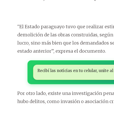
“El Estado paraguayo tuvo que realizar esti
demolición de las obras construidas, según 
lucro, sino más bien que los demandados se
estado anterior”, expresa el documento.
Recibí las noticias en tu celular, unite
Por otro lado, existe una investigación penal
hubo delitos, como invasión o asociación c