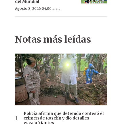
del Mundial
Agosto 8, 2026 04:00 a. m.
Notas más leídas
Policía afirma que detenido confesó el
crimen de Roselín y dio detalles
escalofriantes