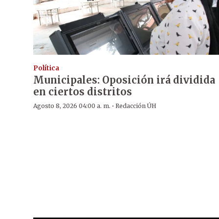
Política
Municipales: Oposición irá dividida
en ciertos distritos
·
Agosto 8, 2026 04:00 a. m.
Redacción ÚH