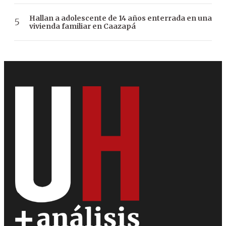
Hallan a adolescente de 14 años enterrada en una
vivienda familiar en Caazapá