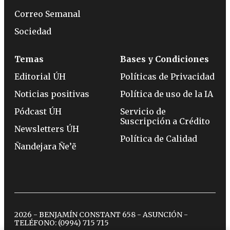
Correo Semanal
Sociedad
Temas
Bases y Condiciones
Editorial ÚH
Políticas de Privacidad
Noticias positivas
Política de uso de la IA
Pódcast ÚH
Servicio de
Suscripción a Crédito
Newsletters ÚH
Política de Calidad
Ñandejara Ñe’ẽ
2026 - BENJAMÍN CONSTANT 658 - ASUNCIÓN -
TELÉFONO:
(0994) 715 715