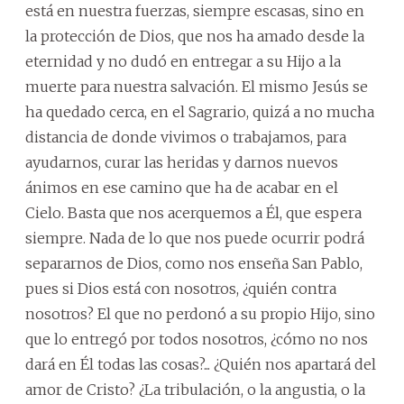
está en nuestra fuerzas, siempre escasas, sino en
la protección de Dios, que nos ha amado desde la
eternidad y no dudó en entregar a su Hijo a la
muerte para nuestra salvación. El mismo Jesús se
ha quedado cerca, en el Sagrario, quizá a no mucha
distancia de donde vivimos o trabajamos, para
ayudarnos, curar las heridas y darnos nuevos
ánimos en ese camino que ha de acabar en el
Cielo. Basta que nos acerquemos a Él, que espera
siempre. Nada de lo que nos puede ocurrir podrá
separarnos de Dios, como nos enseña San Pablo,
pues si Dios está con nosotros, ¿quién contra
nosotros? El que no perdonó a su propio Hijo, sino
que lo entregó por todos nosotros, ¿cómo no nos
dará en Él todas las cosas?... ¿Quién nos apartará del
amor de Cristo? ¿La tribulación, o la angustia, o la