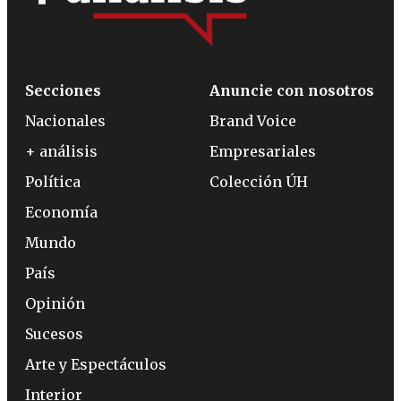
Secciones
Anuncie con nosotros
Nacionales
Brand Voice
+ análisis
Empresariales
Política
Colección ÚH
Economía
Mundo
País
Opinión
Sucesos
Arte y Espectáculos
Interior