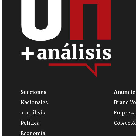
Secciones
Anuncie
Nacionales
Brand Vo
+ análisis
Empresa
Política
Colecci
Economía