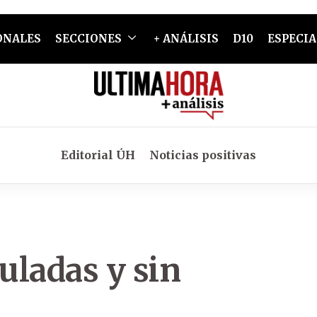
ONALES
SECCIONES
+ ANÁLISIS
D10
ESPECIA
Editorial ÚH
Noticias positivas
uladas y sin