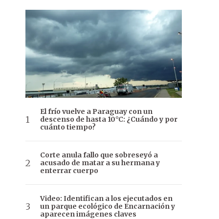
El frío vuelve a Paraguay con un
descenso de hasta 10°C: ¿Cuándo y por
cuánto tiempo?
Corte anula fallo que sobreseyó a
acusado de matar a su hermana y
enterrar cuerpo
Video: Identifican a los ejecutados en
un parque ecológico de Encarnación y
aparecen imágenes claves