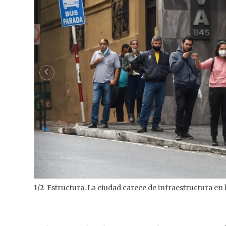
Estructura. La ciudad carece de infraestructura en
1
/
2