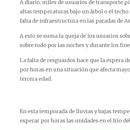
A diario, miles de usuarios de transporte pú
altas temperaturas bajo un árbol o el techo
falta de infraestructura en las paradas de A
A esto se suma la queja de los usuarios sobr
sobre todo por las noches y durante los fin
La falta de resguardos hace que la espera d
por horas en una situación que afecta may
tercera edad.
En esta temporada de lluvias y bajas temper
esperar por horas las unidades en el frío de