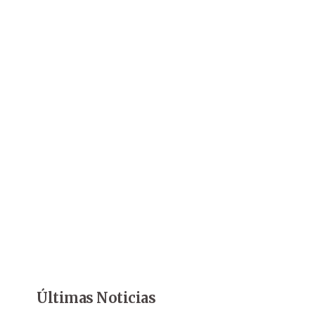
Últimas Noticias