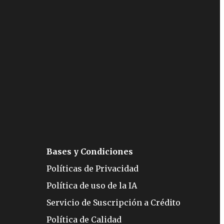
Bases y Condiciones
Políticas de Privacidad
Política de uso de la IA
Servicio de Suscripción a Crédito
Política de Calidad