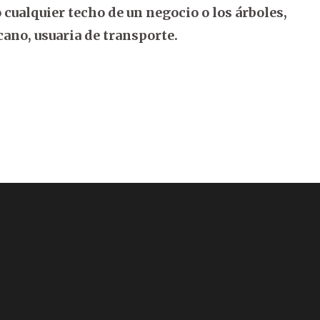
cualquier techo de un negocio o los árboles,
ano, usuaria de transporte.