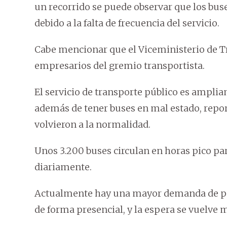
un recorrido se puede observar que los buse
debido a la falta de frecuencia del servicio.
Cabe mencionar que el Viceministerio de T
empresarios del gremio transportista.
El servicio de transporte público es amplia
además de tener buses en mal estado, repor
volvieron a la normalidad.
Unos 3.200 buses circulan en horas pico p
diariamente.
Actualmente hay una mayor demanda de pasaj
de forma presencial, y la espera se vuelve m