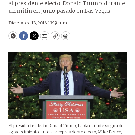
al presidente electo, Donald Trump, durante
un mitin en junio pasado en Las Vegas.
Diciembre 13, 2016 11:19 p. m.
WhatsApp
Facebook
Twitter
Email
Copy
Print
El presidente electo Donald Trump, habla durante su gira de
agradecimiento junto al vicepresidente electo, Mike Pence,