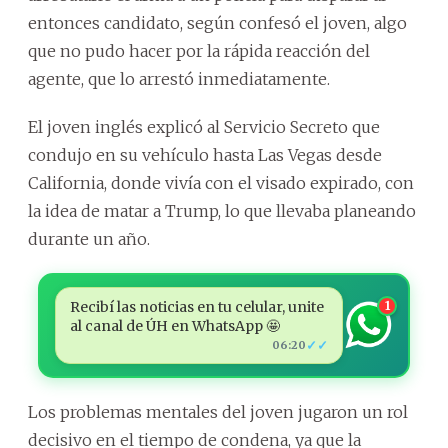
entonces candidato, según confesó el joven, algo
que no pudo hacer por la rápida reacción del
agente, que lo arrestó inmediatamente.
El joven inglés explicó al Servicio Secreto que
condujo en su vehículo hasta Las Vegas desde
California, donde vivía con el visado expirado, con
la idea de matar a Trump, lo que llevaba planeando
durante un año.
Recibí las noticias en tu celular, unite
1
al canal de ÚH en WhatsApp 🤩
✓✓
06:20
Los problemas mentales del joven jugaron un rol
decisivo en el tiempo de condena, ya que la