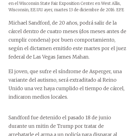
en el Wisconsin State Fair Exposition Center en West Allis,
Wisconsin, EE.UU. ayer, martes 13 de diciembre de 2016. EFE
Michael Sandford, de 20 años, podrá salir de la
cárcel dentro de cuatro meses (dos meses antes de
cumplir condena) por buen comportamiento,
según el dictamen emitido este martes por el juez
federal de Las Vegas James Mahan.
El joven, que sufre el síndrome de Asperger, una
variante del autismo, será extraditado al Reino
Unido una vez haya cumplido el tiempo de cárcel,
indicaron medios locales.
Sandford fue detenido el pasado 18 de junio
durante un mitin de Trump por tratar de
arrebatarle el arma a un policía para disparar al