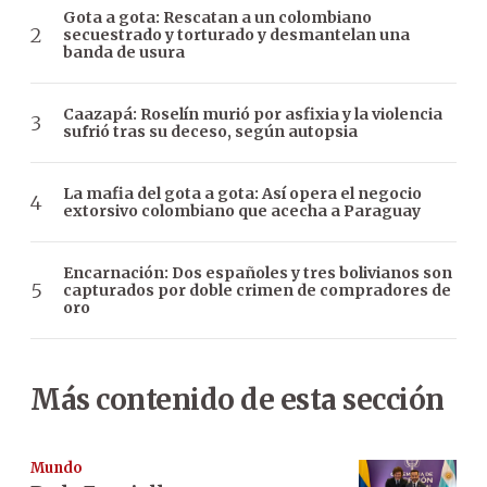
Gota a gota: Rescatan a un colombiano
secuestrado y torturado y desmantelan una
banda de usura
Caazapá: Roselín murió por asfixia y la violencia
sufrió tras su deceso, según autopsia
La mafia del gota a gota: Así opera el negocio
extorsivo colombiano que acecha a Paraguay
Encarnación: Dos españoles y tres bolivianos son
capturados por doble crimen de compradores de
oro
Más contenido de esta sección
Mundo