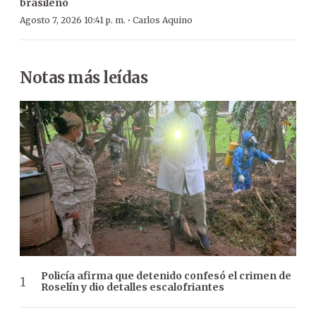
brasileño
·
Agosto 7, 2026 10:41 p. m.
Carlos Aquino
Notas más leídas
Policía afirma que detenido confesó el crimen de
Roselín y dio detalles escalofriantes