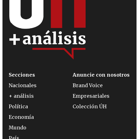
Secciones
Anuncie con nosotros
Nacionales
Brand Voice
+ análisis
Empresariales
Política
Colección ÚH
Economía
Mundo
País