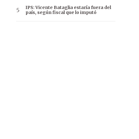
IPS: Vicente Bataglia estaría fuera del
país, según fiscal que lo imputó