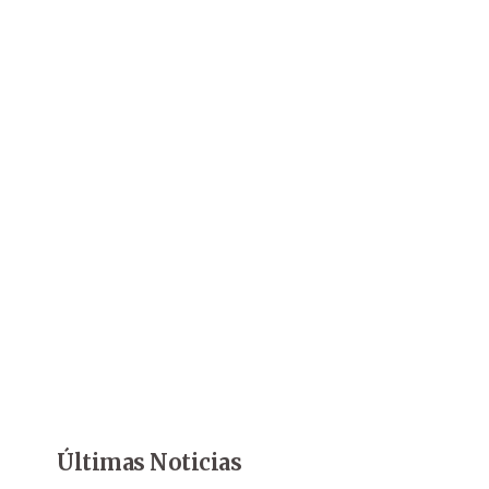
Últimas Noticias