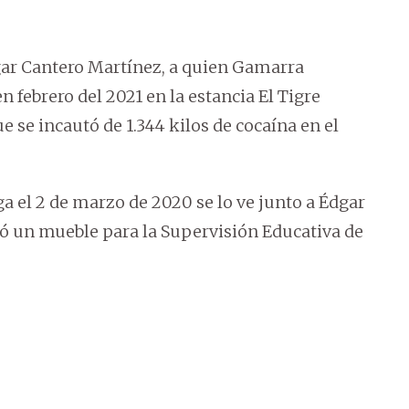
gar Cantero Martínez, a quien Gamarra
n febrero del 2021 en la estancia El Tigre
 se incautó de 1.344 kilos de cocaína en el
a el 2 de marzo de 2020 se lo ve junto a Édgar
 un mueble para la Supervisión Educativa de