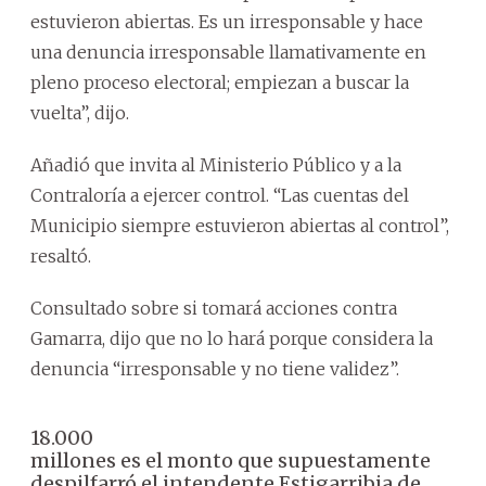
estuvieron abiertas. Es un irresponsable y hace
una denuncia irresponsable llamativamente en
pleno proceso electoral; empiezan a buscar la
vuelta”, dijo.
Añadió que invita al Ministerio Público y a la
Contraloría a ejercer control. “Las cuentas del
Municipio siempre estuvieron abiertas al control”,
resaltó.
Consultado sobre si tomará acciones contra
Gamarra, dijo que no lo hará porque considera la
denuncia “irresponsable y no tiene validez”.
18.000
millones es el monto que supuestamente
despilfarró el intendente Estigarribia de