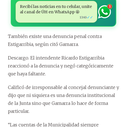
Recibí las noticias en tu celular, unite
1
al canal de ÚH en WhatsApp 🤩
✓✓
13:45
También existe una denuncia penal contra
Estigarribia, según citó Gamarra.
Descargo. El intendente Ricardo Estigarribia
reaccionó a la denuncia y negó categóricamente
que haya faltante.
Calificó de irresponsable al concejal denunciante y
dijo que ni siquiera es una denuncia institucional
de la Junta sino que Gamarra lo hace de forma
particular.
“Las cuentas de la Municipalidad siempre