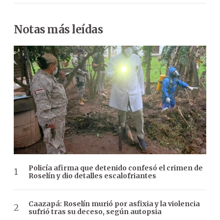
Notas más leídas
Policía afirma que detenido confesó el crimen de
Roselín y dio detalles escalofriantes
Caazapá: Roselín murió por asfixia y la violencia
sufrió tras su deceso, según autopsia