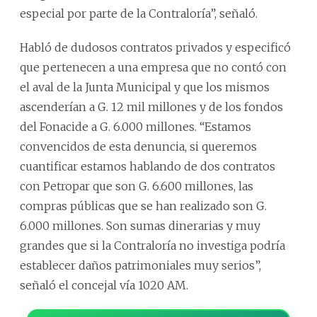
especial por parte de la Contraloría”, señaló.
Habló de dudosos contratos privados y especificó
que pertenecen a una empresa que no contó con
el aval de la Junta Municipal y que los mismos
ascenderían a G. 12 mil millones y de los fondos
del Fonacide a G. 6.000 millones. “Estamos
convencidos de esta denuncia, si queremos
cuantificar estamos hablando de dos contratos
con Petropar que son G. 6.600 millones, las
compras públicas que se han realizado son G.
6.000 millones. Son sumas dinerarias y muy
grandes que si la Contraloría no investiga podría
establecer daños patrimoniales muy serios”,
señaló el concejal vía 1020 AM.