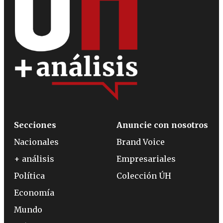
Secciones
Anuncie con nosotros
Nacionales
Brand Voice
+ análisis
Empresariales
Política
Colección ÚH
Economía
Mundo