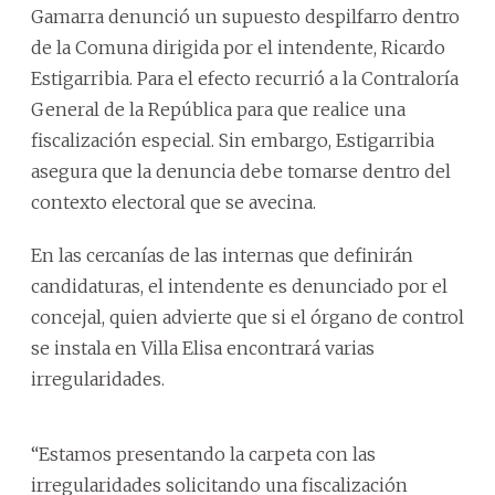
Gamarra denunció un supuesto despilfarro dentro
de la Comuna dirigida por el intendente, Ricardo
Estigarribia. Para el efecto recurrió a la Contraloría
General de la República para que realice una
fiscalización especial. Sin embargo, Estigarribia
asegura que la denuncia debe tomarse dentro del
contexto electoral que se avecina.
En las cercanías de las internas que definirán
candidaturas, el intendente es denunciado por el
concejal, quien advierte que si el órgano de control
se instala en Villa Elisa encontrará varias
irregularidades.
“Estamos presentando la carpeta con las
irregularidades solicitando una fiscalización