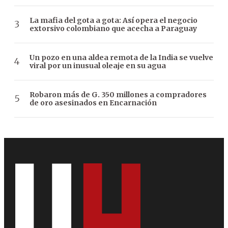
La mafia del gota a gota: Así opera el negocio
extorsivo colombiano que acecha a Paraguay
Un pozo en una aldea remota de la India se vuelve
viral por un inusual oleaje en su agua
Robaron más de G. 350 millones a compradores
de oro asesinados en Encarnación