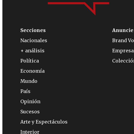
Secciones
Anuncie
Nacionales
Brand Vo
+ análisis
Empresa
Política
Colecci
Economía
Mundo
País
Opinión
Sucesos
Arte y Espectáculos
Interior