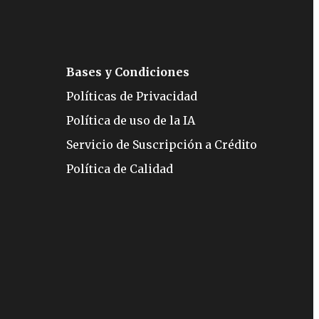
Bases y Condiciones
Políticas de Privacidad
Política de uso de la IA
Servicio de Suscripción a Crédito
Política de Calidad