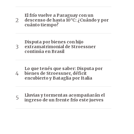
El frío vuelve a Paraguay con un
descenso de hasta 10°C: ¿Cuándo y por
cuánto tiempo?
Disputa por bienes con hijo
extramatrimonial de Stroessner
continúa en Brasil
Lo que tenés que saber: Disputa por
bienes de Stroessner, déficit
encubierto y Bataglia por Italia
Lluvias y tormentas acompañarán el
ingreso de un frente frío este jueves