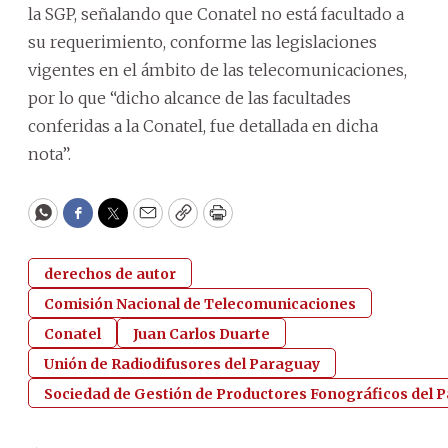
la SGP, señalando que Conatel no está facultado a
su requerimiento, conforme las legislaciones
vigentes en el ámbito de las telecomunicaciones,
por lo que “dicho alcance de las facultades
conferidas a la Conatel, fue detallada en dicha
nota”.
WhatsApp
Facebook
Twitter
Email
Copy
Print
derechos de autor
Comisión Nacional de Telecomunicaciones
Conatel
Juan Carlos Duarte
Unión de Radiodifusores del Paraguay
Sociedad de Gestión de Productores Fonográficos del 