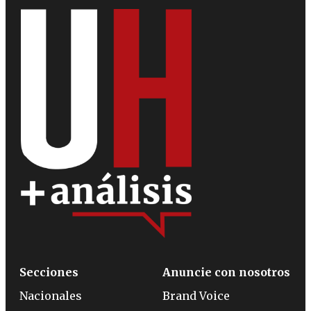
Secciones
Anuncie con nosotros
Nacionales
Brand Voice