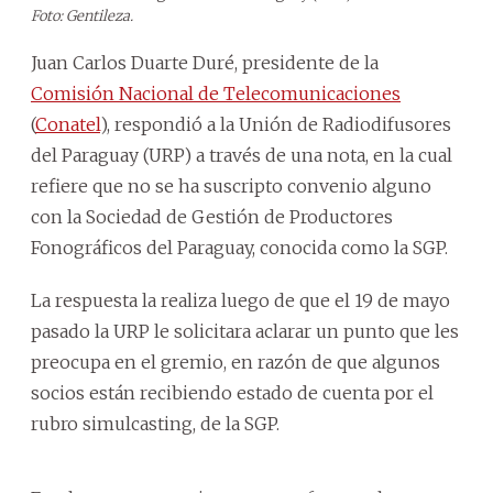
Foto: Gentileza.
Juan Carlos Duarte Duré, presidente de la
Comisión Nacional de Telecomunicaciones
(
Conatel
), respondió a la Unión de Radiodifusores
del Paraguay (URP) a través de una nota, en la cual
refiere que no se ha suscripto convenio alguno
con la Sociedad de Gestión de Productores
Fonográficos del Paraguay, conocida como la SGP.
La respuesta la realiza luego de que el 19 de mayo
pasado la URP le solicitara aclarar un punto que les
preocupa en el gremio, en razón de que algunos
socios están recibiendo estado de cuenta por el
rubro simulcasting, de la SGP.