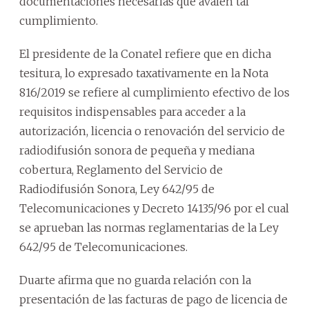
documentaciones necesarias que avalen tal
cumplimiento.
El presidente de la Conatel refiere que en dicha
tesitura, lo expresado taxativamente en la Nota
816/2019 se refiere al cumplimiento efectivo de los
requisitos indispensables para acceder a la
autorización, licencia o renovación del servicio de
radiodifusión sonora de pequeña y mediana
cobertura, Reglamento del Servicio de
Radiodifusión Sonora, Ley 642/95 de
Telecomunicaciones y Decreto 14135/96 por el cual
se aprueban las normas reglamentarias de la Ley
642/95 de Telecomunicaciones.
Duarte afirma que no guarda relación con la
presentación de las facturas de pago de licencia de