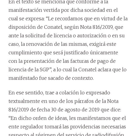
En el texto se menciona que conforme a la
manifestación vertida por dicha sociedad en el
cual se expresa: “Le recordamos que en virtud de la
disposición de Conatel, según Nota 816/2019, que
ante la solicitud de licencia o autorización o en su
caso, la renovación de las mismas, exigirá este
cumplimiento que será justificado únicamente
con la presentación de las facturas de pago de
licencia de la SGP”, a lo cual la Conatel aclara que lo
manifestado fue sacado de contexto.
En ese sentido, trae a colación lo expresado
textualmente en uno de los párrafos de la Nota
816/2019 de fecha 30 de agosto de 2019 que dice:
“En dicho orden de ideas, les manifestamos que el
ente regulador tomará las providencias necesarias
respecto al régimen del servicio de radiodifusión