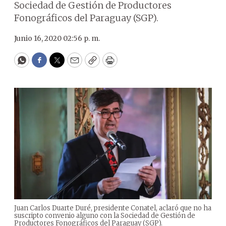
Sociedad de Gestión de Productores
Fonográficos del Paraguay (SGP).
Junio 16, 2020 02:56 p. m.
WhatsApp
Facebook
Twitter
Email
Copy
Print
Juan Carlos Duarte Duré, presidente Conatel, aclaró que no ha
suscripto convenio alguno con la Sociedad de Gestión de
Productores Fonográficos del Paraguay (SGP).