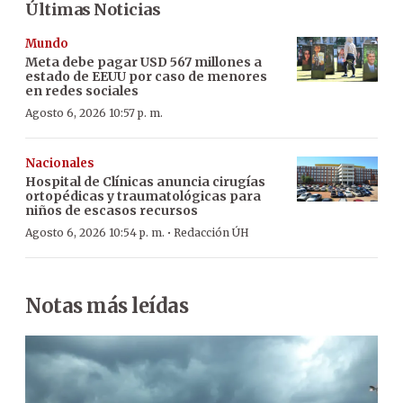
Últimas Noticias
Mundo
Meta debe pagar USD 567 millones a
estado de EEUU por caso de menores
en redes sociales
Agosto 6, 2026 10:57 p. m.
Nacionales
Hospital de Clínicas anuncia cirugías
ortopédicas y traumatológicas para
niños de escasos recursos
·
Agosto 6, 2026 10:54 p. m.
Redacción ÚH
Notas más leídas