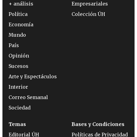
+ análisis
Empresariales
Política
Colección ÚH
Economía
Mundo
País
Opinión
Sucesos
Arte y Espectáculos
Interior
Correo Semanal
Sociedad
Temas
Bases y Condiciones
Editorial ÚH
Políticas de Privacidad