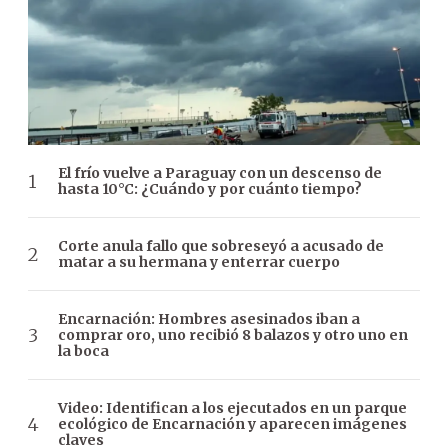
El frío vuelve a Paraguay con un descenso de
hasta 10°C: ¿Cuándo y por cuánto tiempo?
Corte anula fallo que sobreseyó a acusado de
matar a su hermana y enterrar cuerpo
Encarnación: Hombres asesinados iban a
comprar oro, uno recibió 8 balazos y otro uno en
la boca
Video: Identifican a los ejecutados en un parque
ecológico de Encarnación y aparecen imágenes
claves