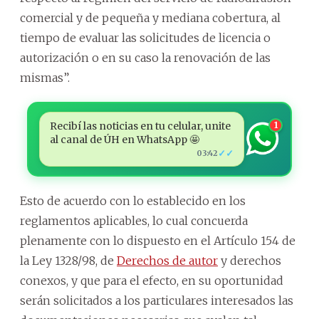
comercial y de pequeña y mediana cobertura, al
tiempo de evaluar las solicitudes de licencia o
autorización o en su caso la renovación de las
mismas”.
Recibí las noticias en tu celular, unite
1
al canal de ÚH en WhatsApp 🤩
✓✓
03:42
Esto de acuerdo con lo establecido en los
reglamentos aplicables, lo cual concuerda
plenamente con lo dispuesto en el Artículo 154 de
la Ley 1328/98, de
Derechos de autor
y derechos
conexos, y que para el efecto, en su oportunidad
serán solicitados a los particulares interesados las