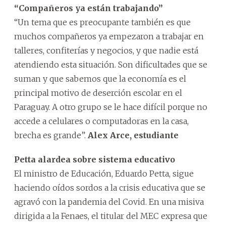
“Compañeros ya están trabajando”
“Un tema que es preocupante también es que
muchos compañeros ya empezaron a trabajar en
talleres, confiterías y negocios, y que nadie está
atendiendo esta situación. Son dificultades que se
suman y que sabemos que la economía es el
principal motivo de deserción escolar en el
Paraguay. A otro grupo se le hace difícil porque no
accede a celulares o computadoras en la casa,
brecha es grande”.
Alex Arce, estudiante
Petta alardea sobre sistema educativo
El ministro de Educación, Eduardo Petta, sigue
haciendo oídos sordos a la crisis educativa que se
agravó con la pandemia del Covid. En una misiva
dirigida a la Fenaes, el titular del MEC expresa que