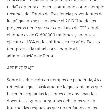
nada”, comenta el joven, apuntando como ejemplo
recursos del Fondo de Excelencia provenientes de
Itaipú que no se usan desde el 2013. Uno de los
proyectos tiene que ver con el uso de TIC, donde
el fondo es de G. 600.000 millones y apenas se
ejecutó el 18% en los últimos cinco años. De este
tiempo, casi la mitad corresponde a la
administración de Petta.
APRENDIZAJE
Sobre la educación en tiempos de pandemia, Arce
reflexiona que “básicamente lo que teníamos que
hacer era copiar las lecciones que enviaban los
docentes, algunas preguntas debíamos ver en
internet las respuestas que no teníamos en los