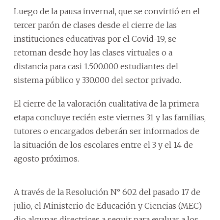
Luego de la pausa invernal, que se convirtió en el
tercer parón de clases desde el cierre de las
instituciones educativas por el Covid-19, se
retoman desde hoy las clases virtuales o a
distancia para casi 1.500.000 estudiantes del
sistema público y 330.000 del sector privado.
El cierre de la valoración cualitativa de la primera
etapa concluye recién este viernes 31 y las familias,
tutores o encargados deberán ser informados de
la situación de los escolares entre el 3 y el 14 de
agosto próximos.
A través de la Resolución N° 602 del pasado 17 de
julio, el Ministerio de Educación y Ciencias (MEC)
dio algunas directrices a seguir para evaluar a los