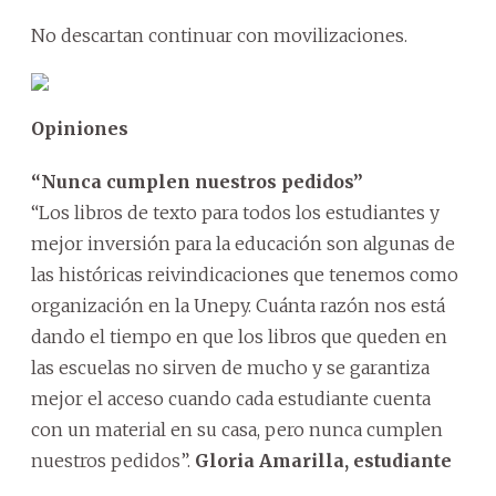
No descartan continuar con movilizaciones.
Opiniones
“Nunca cumplen nuestros pedidos”
“Los libros de texto para todos los estudiantes y
mejor inversión para la educación son algunas de
las históricas reivindicaciones que tenemos como
organización en la Unepy. Cuánta razón nos está
dando el tiempo en que los libros que queden en
las escuelas no sirven de mucho y se garantiza
mejor el acceso cuando cada estudiante cuenta
con un material en su casa, pero nunca cumplen
nuestros pedidos”.
Gloria Amarilla, estudiante