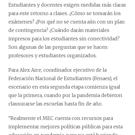
Estudiantes y docentes exigen medidas más claras
para este retorno a clases. ¿Cómo se tomarán los
exámenes? ¿Por qué no se cuenta aún con un plan
de contingencia? ¿Cuándo darán materiales
impresos para los estudiantes sin conectividad?
Son algunas de las preguntas que se hacen
profesores y estudiantes organizados.
Para Alex Arce, coordinador ejecutivo de la
Federación Nacional de Estudiantes (Fenaes), el
escenario en esta segunda etapa comienza igual
que la primera, cuando por la pandemia debieron
clausurarse las escuelas hasta fin de año.
“Realmente el MEC cuenta con recursos para
implementar mejores políticas públicas para esta
educación en pandemia, pero no está haciendo