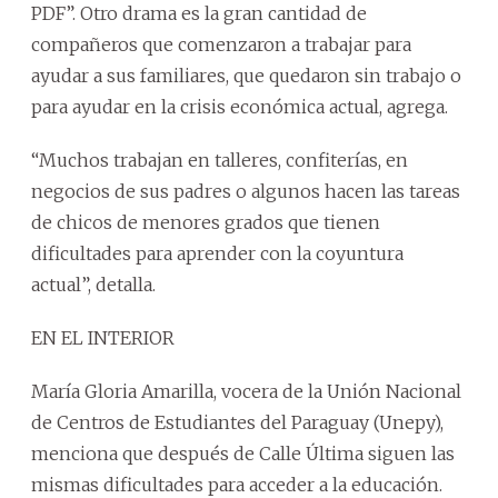
PDF”. Otro drama es la gran cantidad de
compañeros que comenzaron a trabajar para
ayudar a sus familiares, que quedaron sin trabajo o
para ayudar en la crisis económica actual, agrega.
“Muchos trabajan en talleres, confiterías, en
negocios de sus padres o algunos hacen las tareas
de chicos de menores grados que tienen
dificultades para aprender con la coyuntura
actual”, detalla.
EN EL INTERIOR
María Gloria Amarilla, vocera de la Unión Nacional
de Centros de Estudiantes del Paraguay (Unepy),
menciona que después de Calle Última siguen las
mismas dificultades para acceder a la educación.