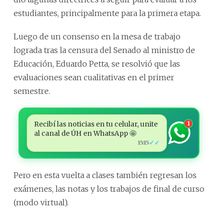
estudiantes, principalmente para la primera etapa.
Luego de un consenso en la mesa de trabajo
lograda tras la censura del Senado al ministro de
Educación, Eduardo Petta, se resolvió que las
evaluaciones sean cualitativas en el primer
semestre.
Recibí las noticias en tu celular, unite
1
al canal de ÚH en WhatsApp 🤩
✓✓
15:15
Pero en esta vuelta a clases también regresan los
exámenes, las notas y los trabajos de final de curso
(modo virtual).