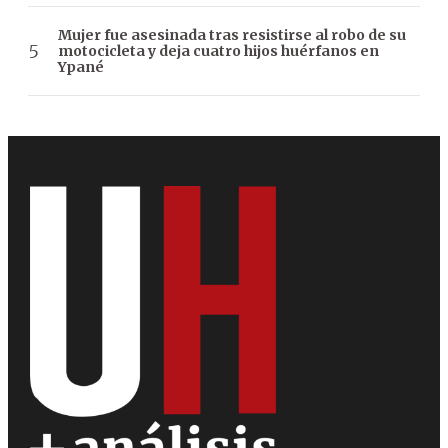
Mujer fue asesinada tras resistirse al robo de su
motocicleta y deja cuatro hijos huérfanos en
Ypané