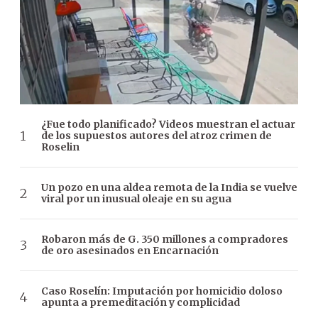
¿Fue todo planificado? Videos muestran el actuar
de los supuestos autores del atroz crimen de
Roselin
Un pozo en una aldea remota de la India se vuelve
viral por un inusual oleaje en su agua
Robaron más de G. 350 millones a compradores
de oro asesinados en Encarnación
Caso Roselín: Imputación por homicidio doloso
apunta a premeditación y complicidad