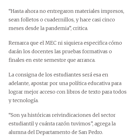
“Hasta ahora no entregaron materiales impresos,
sean folletos o cuadernillos, y hace casi cinco
meses desde la pandemia”, critica.
Remarca que el MEC ni siquiera especifica cómo
darán los docentes las pruebas formativas o
finales en este semestre que arranca.
La consigna de los estudiantes será esa en
adelante, apostar por una política educativa para
lograr mejor acceso con libros de texto para todos
y tecnología.
“Son ya históricas reivindicaciones del sector
estudiantil y cuánta razón tuvimos”, agrega la
alumna del Departamento de San Pedro.