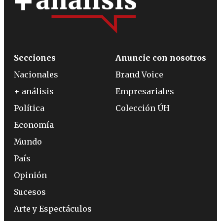
Secciones
Anuncie con nosotros
Nacionales
Brand Voice
+ análisis
Empresariales
Política
Colección ÚH
Economía
Mundo
País
Opinión
Sucesos
Arte y Espectáculos