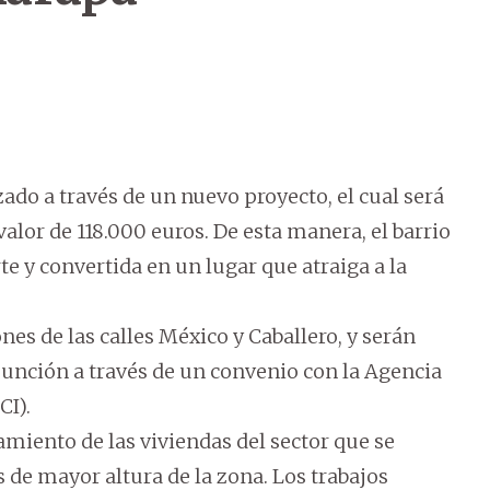
izado a través de un nuevo proyecto, el cual será
alor de 118.000 euros. De esta manera, el barrio
te y convertida en un lugar que atraiga a la
nes de las calles México y Caballero, y serán
nción a través de un convenio con la Agencia
CI).
amiento de las viviendas del sector que se
 de mayor altura de la zona. Los trabajos