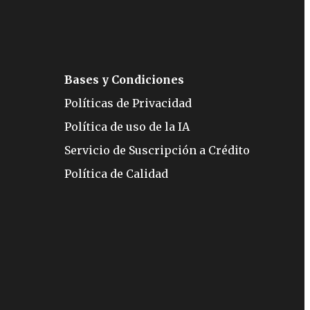
Bases y Condiciones
Políticas de Privacidad
Política de uso de la IA
Servicio de Suscripción a Crédito
Política de Calidad