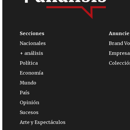
Secciones
Anuncie
Nacionales
Brand Vo
+ análisis
Empresa
Política
Colecci
Economía
Mundo
País
Opinión
Sucesos
Arte y Espectáculos