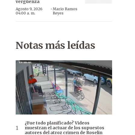
vergüenza
·
Agosto 9, 2026
Mario Ramos
04:00 a. m.
Reyes
Notas más leídas
¿Fue todo planificado? Videos
muestran el actuar de los supuestos
autores del atroz crimen de Roselin