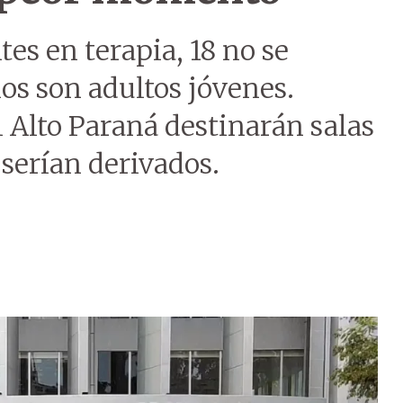
s en terapia, 18 no se
os son adultos jóvenes.
 Alto Paraná destinarán salas
 serían derivados.