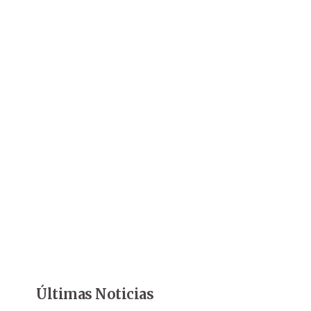
Últimas Noticias