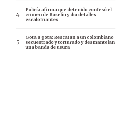
Policía afirma que detenido confesó el
crimen de Roselín y dio detalles
escalofriantes
Gota a gota: Rescatan a un colombiano
secuestrado y torturado y desmantelan
una banda de usura