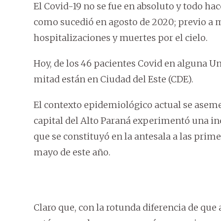
El Covid-19 no se fue en absoluto y todo ha
como sucedió en agosto de 2020; previo a mo
hospitalizaciones y muertes por el cielo.
Hoy, de los 46 pacientes Covid en alguna Uni
mitad están en Ciudad del Este (CDE).
El contexto epidemiológico actual se aseme
capital del Alto Paraná experimentó una in
que se constituyó en la antesala a las prime
mayo de este año.
Claro que, con la rotunda diferencia de que 