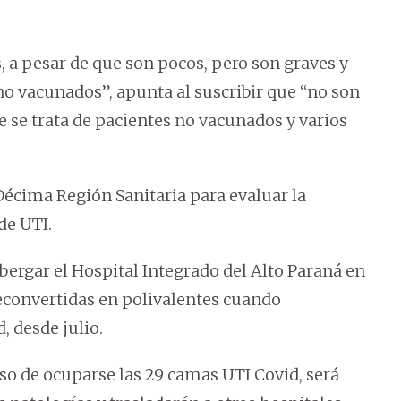
, a pesar de que son pocos, pero son graves y
no vacunados”, apunta al suscribir que “no son
 se trata de pacientes no vacunados y varios
 Décima Región Sanitaria para evaluar la
de UTI.
bergar el Hospital Integrado del Alto Paraná en
convertidas en polivalentes cuando
, desde julio.
so de ocuparse las 29 camas UTI Covid, será