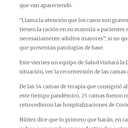
que van apareciendo.
“Llama la atención que los casos son graves
tienen la ración en su mayoría a pacientes 
necesariamente adultos mayores”, si no que
que presentan patologías de base.
Este viernes un equipo de Salud visitará la
situación, ver la reconversión de las camas 
De las 54 camas de terapia que consiguió al
este tiempo pandémico, 25 camas fueron re
retrocedieron las hospitalizaciones de Covid
Núñez dice que lo primero que harán, en ca