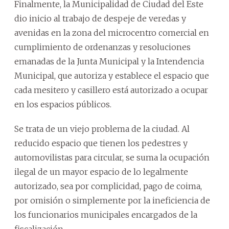
Finalmente, la Municipalidad de Ciudad del Este
dio inicio al trabajo de despeje de veredas y
avenidas en la zona del microcentro comercial en
cumplimiento de ordenanzas y resoluciones
emanadas de la Junta Municipal y la Intendencia
Municipal, que autoriza y establece el espacio que
cada mesitero y casillero está autorizado a ocupar
en los espacios públicos.
Se trata de un viejo problema de la ciudad. Al
reducido espacio que tienen los pedestres y
automovilistas para circular, se suma la ocupación
ilegal de un mayor espacio de lo legalmente
autorizado, sea por complicidad, pago de coima,
por omisión o simplemente por la ineficiencia de
los funcionarios municipales encargados de la
fiscalización.