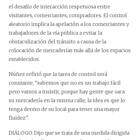
el desafío de interacción respetuosa entre
visitantes, comerciantes, compradores. El control
aleatorio implica la apelación a los comerciantes y
trabajadores de la vía pública a evitar la
obstaculización del tránsito a causa de la
colocación de mercaderías más allá de los espacios
establecidos.
Núñez refirió que la tarea de control será
constante, “sabemos que no es un trabajo fácil
pero vamos a insistir, porque hay gente que saca
su mercadería en la misma calle, la idea es que lo
tenga dentro de su local para tener una mayor
fluidez”.
DIÁLOGO. Dijo que se trata de una medida dirigida