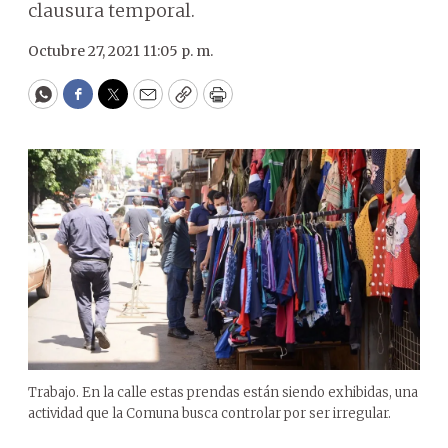
clausura temporal.
Octubre 27, 2021 11:05 p. m.
WhatsApp
Facebook
Twitter
Email
Copy
Print
Trabajo. En la calle estas prendas están siendo exhibidas, una
actividad que la Comuna busca controlar por ser irregular.