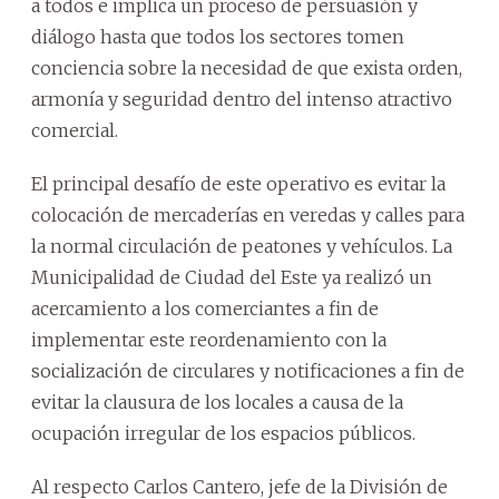
a todos e implica un proceso de persuasión y
diálogo hasta que todos los sectores tomen
conciencia sobre la necesidad de que exista orden,
armonía y seguridad dentro del intenso atractivo
comercial.
El principal desafío de este operativo es evitar la
colocación de mercaderías en veredas y calles para
la normal circulación de peatones y vehículos. La
Municipalidad de Ciudad del Este ya realizó un
acercamiento a los comerciantes a fin de
implementar este reordenamiento con la
socialización de circulares y notificaciones a fin de
evitar la clausura de los locales a causa de la
ocupación irregular de los espacios públicos.
Al respecto Carlos Cantero, jefe de la División de