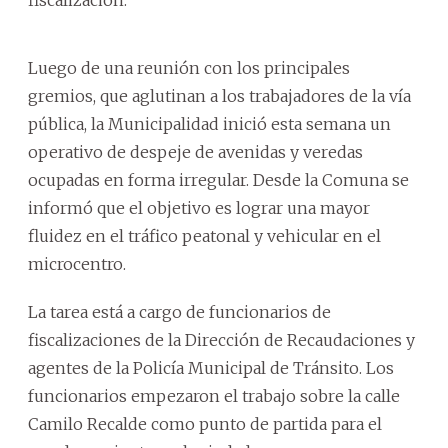
Luego de una reunión con los principales
gremios, que aglutinan a los trabajadores de la vía
pública, la Municipalidad inició esta semana un
operativo de despeje de avenidas y veredas
ocupadas en forma irregular. Desde la Comuna se
informó que el objetivo es lograr una mayor
fluidez en el tráfico peatonal y vehicular en el
microcentro.
La tarea está a cargo de funcionarios de
fiscalizaciones de la Dirección de Recaudaciones y
agentes de la Policía Municipal de Tránsito. Los
funcionarios empezaron el trabajo sobre la calle
Camilo Recalde como punto de partida para el