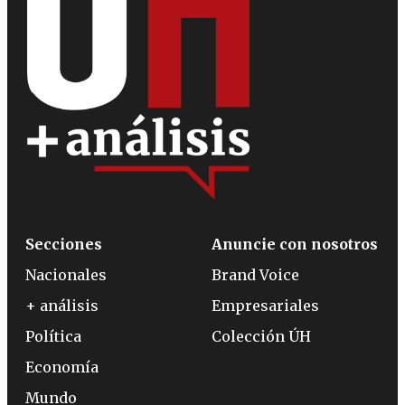
Secciones
Anuncie con nosotros
Nacionales
Brand Voice
+ análisis
Empresariales
Política
Colección ÚH
Economía
Mundo