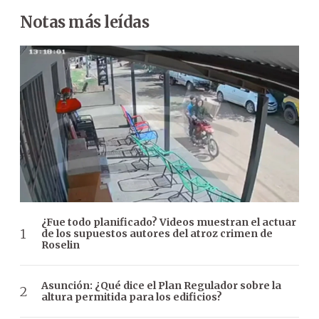
Notas más leídas
¿Fue todo planificado? Videos muestran el actuar
de los supuestos autores del atroz crimen de
Roselin
Asunción: ¿Qué dice el Plan Regulador sobre la
altura permitida para los edificios?