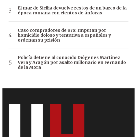
El mar de Sicilia devuelve restos de un barco de la
época romana con cientos de ánforas
Caso compradores de oro: Imputan por
homicidio doloso y tentativa a españoles y
ordenan su prisión
Policía detiene al conocido Diógenes Martínez
Vera y Aragón por asalto millonario en Fernando
de la Mora