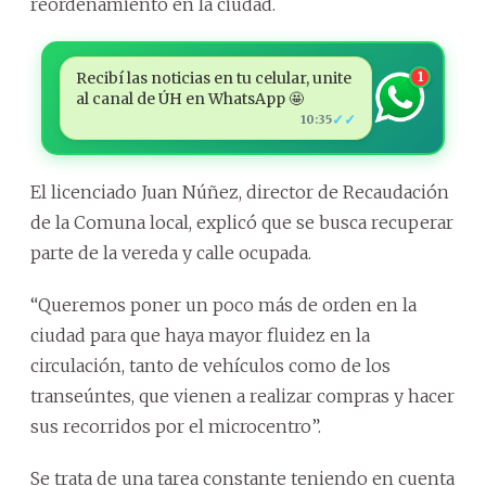
reordenamiento en la ciudad.
Recibí las noticias en tu celular, unite
1
al canal de ÚH en WhatsApp 🤩
✓✓
10:35
El licenciado Juan Núñez, director de Recaudación
de la Comuna local, explicó que se busca recuperar
parte de la vereda y calle ocupada.
“Queremos poner un poco más de orden en la
ciudad para que haya mayor fluidez en la
circulación, tanto de vehículos como de los
transeúntes, que vienen a realizar compras y hacer
sus recorridos por el microcentro”.
Se trata de una tarea constante teniendo en cuenta