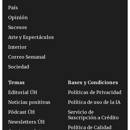
País
Opinión
Sucesos
Arte y Espectáculos
Interior
Correo Semanal
Sociedad
Temas
Bases y Condiciones
Editorial ÚH
Políticas de Privacidad
Noticias positivas
Política de uso de la IA
Pódcast ÚH
Servicio de
Suscripción a Crédito
Newsletters ÚH
Política de Calidad