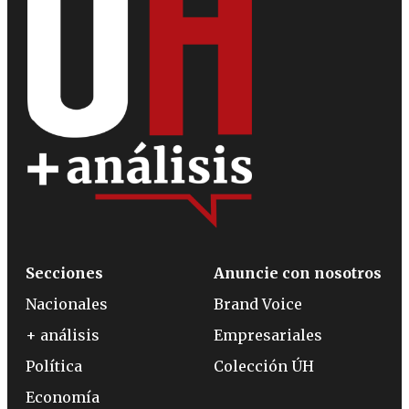
Secciones
Anuncie con nosotros
Nacionales
Brand Voice
+ análisis
Empresariales
Política
Colección ÚH
Economía