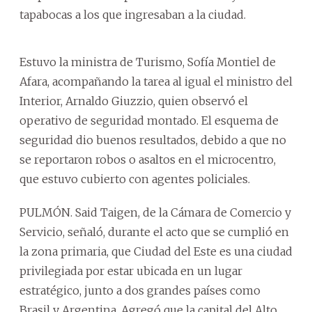
tapabocas a los que ingresaban a la ciudad.
Estuvo la ministra de Turismo, Sofía Montiel de
Afara, acompañando la tarea al igual el ministro del
Interior, Arnaldo Giuzzio, quien observó el
operativo de seguridad montado. El esquema de
seguridad dio buenos resultados, debido a que no
se reportaron robos o asaltos en el microcentro,
que estuvo cubierto con agentes policiales.
PULMÓN. Said Taigen, de la Cámara de Comercio y
Servicio, señaló, durante el acto que se cumplió en
la zona primaria, que Ciudad del Este es una ciudad
privilegiada por estar ubicada en un lugar
estratégico, junto a dos grandes países como
Brasil y Argentina. Agregó que la capital del Alto