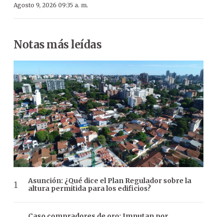
Agosto 9, 2026 09:35 a. m.
Notas más leídas
Asunción: ¿Qué dice el Plan Regulador sobre la
altura permitida para los edificios?
Caso compradores de oro: Imputan por