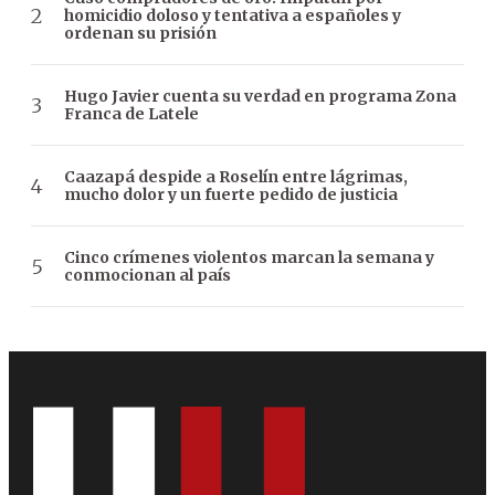
homicidio doloso y tentativa a españoles y
ordenan su prisión
Hugo Javier cuenta su verdad en programa Zona
Franca de Latele
Caazapá despide a Roselín entre lágrimas,
mucho dolor y un fuerte pedido de justicia
Cinco crímenes violentos marcan la semana y
conmocionan al país