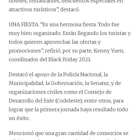
hoteles, restaurantes, descuentos especiales en
atractivos turísticos”, destacó.
UNA FIESTA. “Es una hermosa fiesta. Todo fue
muy bien organizado. Están llegando los turistas y
todos quieren aprovechar las ofertas y
promociones”, refirió, por su parte, Kenny Yuen,
coordinador del Black Friday 2021.
Destacó el apoyo de la Policía Nacional, la
Municipalidad, la Gobernación, la Senatur, y de
organizaciones civiles como el Consejo de
Desarrollo del Este (Codeleste), entre otros, para
lograr que la primera jornada haya resultado todo
un éxito.
Mencionó que una gran cantidad de comercios se