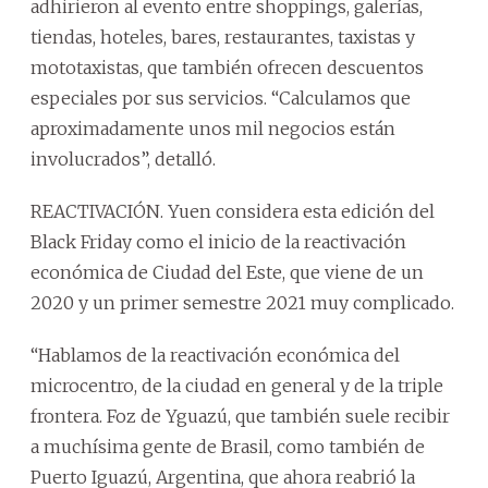
adhirieron al evento entre shoppings, galerías,
tiendas, hoteles, bares, restaurantes, taxistas y
mototaxistas, que también ofrecen descuentos
especiales por sus servicios. “Calculamos que
aproximadamente unos mil negocios están
involucrados”, detalló.
REACTIVACIÓN. Yuen considera esta edición del
Black Friday como el inicio de la reactivación
económica de Ciudad del Este, que viene de un
2020 y un primer semestre 2021 muy complicado.
“Hablamos de la reactivación económica del
microcentro, de la ciudad en general y de la triple
frontera. Foz de Yguazú, que también suele recibir
a muchísima gente de Brasil, como también de
Puerto Iguazú, Argentina, que ahora reabrió la