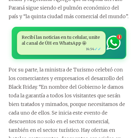
Paraná sigue siendo el pulmón económico del
país y “la quinta ciudad más comercial del mundo”.
Recibí las noticias en tu celular, unite
1
al canal de ÚH en WhatsApp 🤩
✓✓
14:54
Por su parte, la ministra de Turismo celebró con
los comerciantes y empresarios el desarrollo del
Black Friday. “En nombre del Gobierno le damos
toda la garantía a todos los visitantes que serán
bien tratados y mimados, porque necesitamos de
cada uno de ellos. Se inicia este evento de
descuentos no solo en el sector comercial,
también en el sector turístico. Hay ofertas en