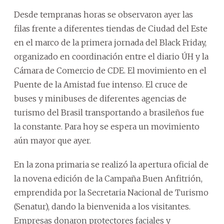
Desde tempranas horas se observaron ayer las
filas frente a diferentes tiendas de Ciudad del Este
en el marco de la primera jornada del Black Friday,
organizado en coordinación entre el diario ÚH y la
Cámara de Comercio de CDE. El movimiento en el
Puente de la Amistad fue intenso. El cruce de
buses y minibuses de diferentes agencias de
turismo del Brasil transportando a brasileños fue
la constante. Para hoy se espera un movimiento
aún mayor que ayer.
En la zona primaria se realizó la apertura oficial de
la novena edición de la Campaña Buen Anfitrión,
emprendida por la Secretaria Nacional de Turismo
(Senatur), dando la bienvenida a los visitantes.
Empresas donaron protectores faciales y