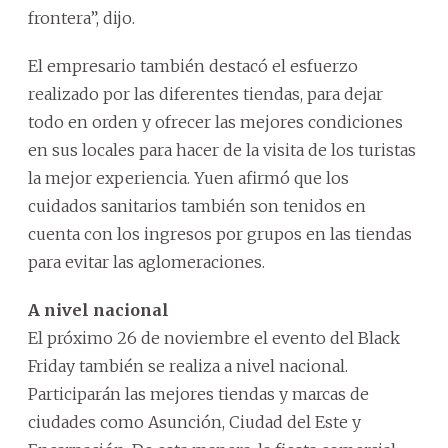
frontera”, dijo.
El empresario también destacó el esfuerzo
realizado por las diferentes tiendas, para dejar
todo en orden y ofrecer las mejores condiciones
en sus locales para hacer de la visita de los turistas
la mejor experiencia. Yuen afirmó que los
cuidados sanitarios también son tenidos en
cuenta con los ingresos por grupos en las tiendas
para evitar las aglomeraciones.
A nivel nacional
El próximo 26 de noviembre el evento del Black
Friday también se realiza a nivel nacional.
Participarán las mejores tiendas y marcas de
ciudades como Asunción, Ciudad del Este y