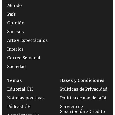
Mundo
País
Opinión
Sucesos
Arte y Espectáculos
Interior
Correo Semanal
Sociedad
Temas
Bases y Condiciones
Editorial ÚH
Políticas de Privacidad
Noticias positivas
Política de uso de la IA
Pódcast ÚH
Servicio de
Suscripción a Crédito