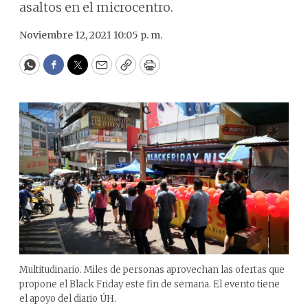
asaltos en el microcentro.
Noviembre 12, 2021 10:05 p. m.
WhatsApp
Facebook
Twitter
Email
Copy
Print
Multitudinario. Miles de personas aprovechan las ofertas que
propone el Black Friday este fin de semana. El evento tiene
el apoyo del diario ÚH.